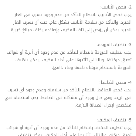
2- فحص الأنابيب:
يجب فحص الأنابيب بانتظام للتأكد من عدم وجود تسرب في الغاز
المبرد، والتأكد من سلامة الأنابيب بشكل عام. حيث أن تسرب الغاز
المبرد يمكن أن يؤدي إلى تلف المكيف وإصلاحه يكلف مبالغ كبيرة.
3- تنظيف المروحة:
يجب تنظيف المروحة بانتظام للتأكد من عدم وجود أي أتربة أو شوائب
تعيق حركتها، وبالتالي تأثيرها على أداء المكيف. يمكن تنظيف
المروحة باستخدام فرشاة ناعمة وماء دافئ.
4- فحص الضاغط:
يجب فحص الضاغط بانتظام للتأكد من سلامته وعدم وجود أي تسرب
في الزيت. وفي حال وجود أي مشكلة في الضاغط، يجب استدعاء فني
متخصص لإجراء الصيانة اللازمة.
5- تنظيف المكثف:
يجب تنظيف المكثف بانتظام للتأكد من عدم وجود أي أتربة أو شوائب
تعيق حركته، وبالتالي تأثيرها على أداء المكيف. يمكن تنظيف