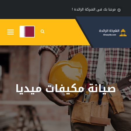
مرحبا بك فى الشركة الرائدة !
Toggle
gation
صيانة مكيفات ميديا