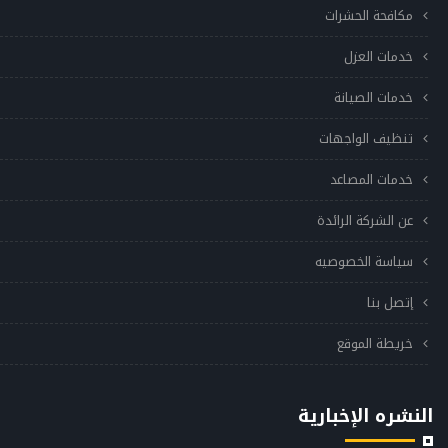
مكافحة الحشرات
خدمات العزل
خدمات الصيانة
تنظيف الواجهات
خدمات المصاعد
عن الشركة الرائدة
سياسة الخصوصيه
إتصل بنا
خريطة الموقع
النشره الإخبارية