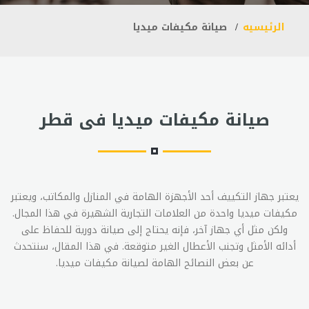
الرئيسيه
صيانة مكيفات ميديا
صيانة مكيفات ميديا فى قطر
يعتبر جهاز التكييف أحد الأجهزة الهامة في المنازل والمكاتب، ويعتبر
مكيفات ميديا واحدة من العلامات التجارية الشهيرة في هذا المجال.
ولكن مثل أي جهاز آخر، فإنه يحتاج إلى صيانة دورية للحفاظ على
أدائه الأمثل وتجنب الأعطال الغير متوقعة. في هذا المقال، سنتحدث
عن بعض النصائح الهامة لصيانة مكيفات ميديا.