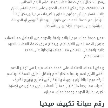
يمكن الاتصال برقم خدمة عملاء ميديا على الرقم المجاني
920011821، حيث يمكن للعملاء الحصول على الدعم الفني اللازم
والاستفسار عن أي موضوع يتعلق بتكييفات ميديا. ويمكن أيضاً
التواصل مع خدمة العملاء عن طريق البريد الإلكتروني أو الدردشة
المباشرة على الموقع الإلكتروني للشركة.
تتميز خدمة عملاء ميديا بالاحترافية والجودة في التعامل مع العملاء
وتوفير الدعم الفني اللازم لهم. ويتمتع فريق خدمة العملاء بالخبرة
والاحترافية في التعامل مع العملاء والإجابة على جميع
استفساراتهم.
ويمكن للعملاء الاعتماد على خدمة عملاء ميديا في توفير الدعم
الفني اللازم لهم وتلبية متطلباتهم بأفضل الطرق الممكنة. وتتسم
شركة ميديا بالالتزام بالجودة والابتكار في تصنيع وتوزيع تكييف
الهواء، مما يجعلها اختياراً ممتازاً للعملاء الذين يبحثون عن أجهزة
تكييف عالية الجودة وخدمة عملاء ممتازة.
رقم صيانة تكييف ميديا