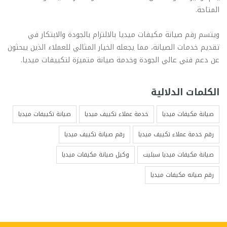
المتاحة.
ويتسم رقم صيانة مكيفات ميديا بالالتزام بالجودة والابتكار في
تقديم خدمات الصيانة، مما يجعله الخيار المثالي للعملاء الذين يبحثون
عن دعم فني عالي الجودة وخدمة صيانة متميزة لتكييفات ميديا.
الكلمات الدلالية
صيانة مكيفات ميديا
خدمة عملاء تكييف ميديا
صيانة تكييفات ميديا
رقم خدمة عملاء تكييف ميديا
رقم صيانة تكييف ميديا
صيانة مكيفات ميديا سبليت
وكيل صيانة مكيفات ميديا
رقم صيانه مكيفات ميديا