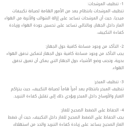
1- تنظيف المرشحات:
تنظيف المرشحات بانتظام يعد من الأمور الهامة لصيانة تكييفات
ميديا، حيث أن المرشحات تساعد على إزالة الشوائب والأتربة من الهواء
المار داخل الجهاز، وبالتالي تساعد على تحسين جودة الهواء وزيادة
كفاءة التكييف.
2- التأكد من وجود مساحة كافية حول الجهاز:
يجب التأكد من وجود مساحة كافية حول الجهاز لتمكين تدفق الهواء
بحرية، وتجنب وضع الأشياء حول الجهاز التي يمكن أن تعيق تدفق
الهواء.
3- تنظيف المبخر:
تنظيف المبخر بانتظام يعد أمراً هاماً لصيانة التكييف، حيث يتراكم
الغبار والأوساخ داخل المبخر ويؤدي ذلك إلى تقليل كفاءة التبريد.
4- الحفاظ على الضغط الصحيح للغاز:
يجب الحفاظ على الضغط الصحيح للغاز داخل التكييف، حيث أن ضغط
الغاز الصحيح يساعد على زيادة كفاءة التبريد والحد من استهلاك