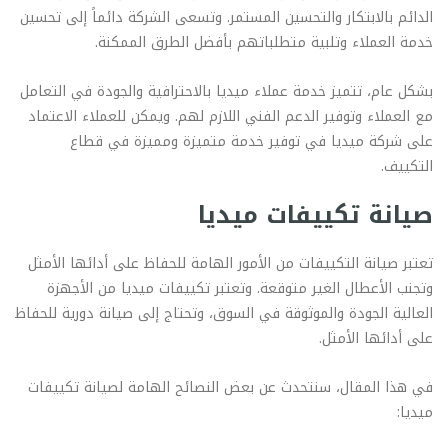
الدائم بالابتكار والتحسين المستمر. وتسعى الشركة دائماً إلى تحسين
خدمة العملاء وتلبية متطلباتهم بأفضل الطرق الممكنة.
بشكل عام، تتميز خدمة عملاء ميديا بالاحترافية والجودة في التعامل
مع العملاء وتوفير الدعم الفني اللازم لهم. ويمكن للعملاء الاعتماد
على شركة ميديا في توفير خدمة متميزة ومميزة في قطاع
التكييف.
صيانة تكييفات ميديا
تعتبر صيانة التكييفات من الأمور الهامة للحفاظ على أدائها الأمثل
وتجنب الأعطال الغير متوقعة. وتعتبر تكييفات ميديا من الأجهزة
العالية الجودة والموثوقة في السوق، وتحتاج إلى صيانة دورية للحفاظ
على أدائها الأمثل.
في هذا المقال، سنتحدث عن بعض النصائح الهامة لصيانة تكييفات
ميديا: