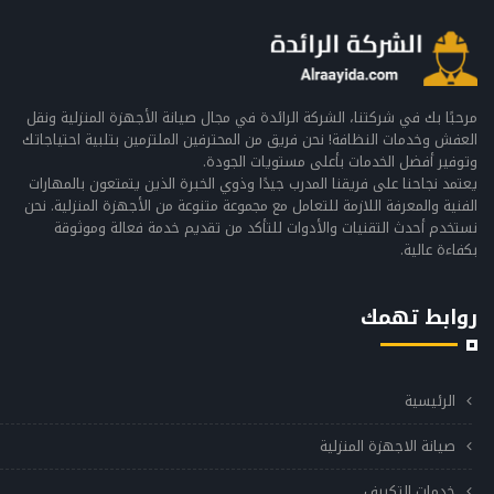
مرحبًا بك في شركتنا، الشركة الرائدة في مجال صيانة الأجهزة المنزلية ونقل
العفش وخدمات النظافة! نحن فريق من المحترفين الملتزمين بتلبية احتياجاتك
وتوفير أفضل الخدمات بأعلى مستويات الجودة.
يعتمد نجاحنا على فريقنا المدرب جيدًا وذوي الخبرة الذين يتمتعون بالمهارات
الفنية والمعرفة اللازمة للتعامل مع مجموعة متنوعة من الأجهزة المنزلية. نحن
نستخدم أحدث التقنيات والأدوات للتأكد من تقديم خدمة فعالة وموثوقة
بكفاءة عالية.
روابط تهمك
الرئيسية
صيانة الاجهزة المنزلية
خدمات التكييف