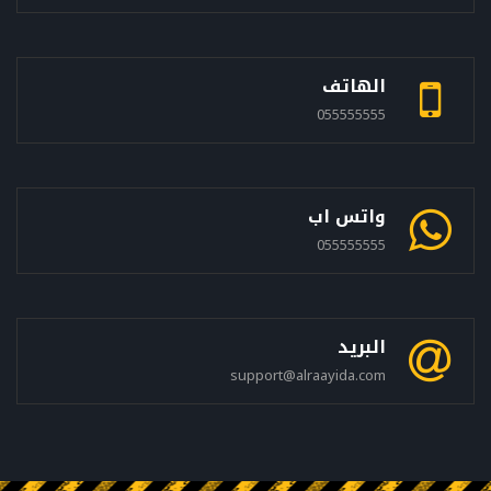
الهاتف
055555555
واتس اب
055555555
البريد
support@alraayida.com