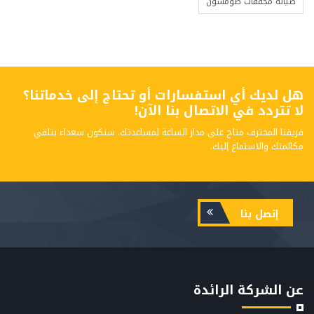
صيانة مجففات طومسون
هل لديك أي استفسارات أو تحتاج إلى خدماتنا؟
لا تتردد في الاتصال بنا الآن!
فريقنا المحترف متاح على مدار الساعة لمساعدتك. سنكون سعداء بتلقي
مكالمتك والاستماع إليك.
إتصل بنا
عن الشركة الرائدة