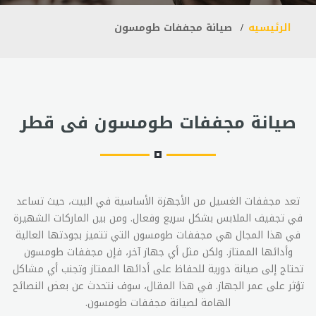
الرئيسيه
صيانة مجففات طومسون
صيانة مجففات طومسون فى قطر
تعد مجففات الغسيل من الأجهزة الأساسية في البيت، حيث تساعد
في تجفيف الملابس بشكل سريع وفعال. ومن بين الماركات الشهيرة
في هذا المجال هي مجففات طومسون التي تتميز بجودتها العالية
وأدائها الممتاز. ولكن مثل أي جهاز آخر، فإن مجففات طومسون
تحتاج إلى صيانة دورية للحفاظ على أدائها الممتاز وتجنب أي مشاكل
تؤثر على عمر الجهاز. في هذا المقال، سوف نتحدث عن بعض النصائح
الهامة لصيانة مجففات طومسون.