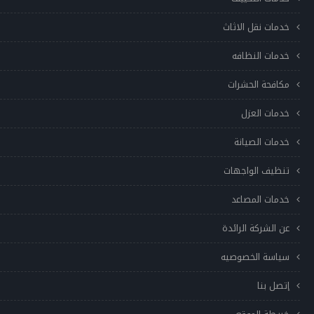
خدمات نقل الاثاث
خدمات النظافه
مكافحة الحشرات
خدمات العزل
خدمات الصيانة
تنظيف الواجهات
خدمات المصاعد
عن الشركة الرائدة
سياسة الخصوصيه
إتصل بنا