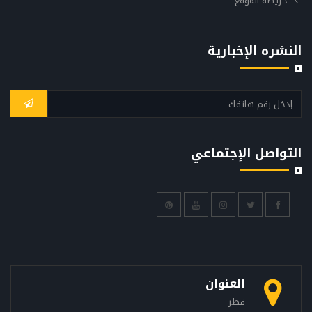
خريطة الموقع
النشره الإخبارية
التواصل الإجتماعي
العنوان
قطر