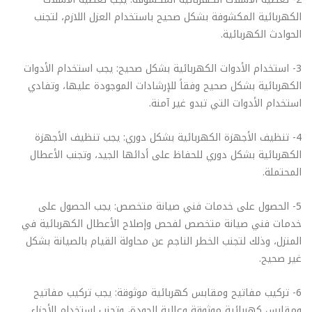
الكهربائية المكشوفة بشكل صحيح باستخدام العزل اللازم، لتجنب
الحوادث الكهربائية.
3- استخدام الأدوات الكهربائية بشكل صحيح: يجب استخدام الأدوات
الكهربائية بشكل صحيح وفقاً للإرشادات الموجودة عليها، وتفادي
استخدام الأدوات التي تبدو غير آمنة.
4- تنظيف الأجهزة الكهربائية بشكل دوري: يجب تنظيف الأجهزة
الكهربائية بشكل دوري للحفاظ على أدائها الجيد، وتجنب الأعطال
المحتملة.
5- الحصول على خدمات فني صيانة متخصص: يجب الحصول على
خدمات فني صيانة متخصص لفحص وإصلاح الأعطال الكهربائية في
المنزل، وذلك لتجنب الخطر الناجم عن محاولة القيام بالصيانة بشكل
غير صحيح.
6- تركيب مفاتيح ومقابس كهربائية موثوقة: يجب تركيب مفاتيح
ومقابس كهربائية موثوقة وعالية الجودة، وتجنب استخدام الأجزاء