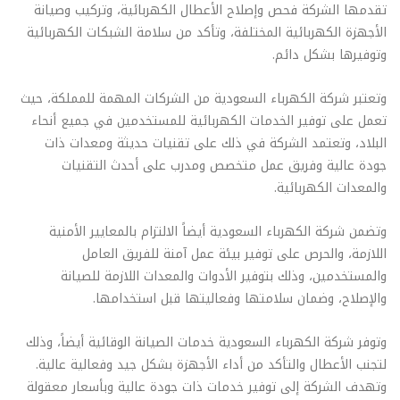
تقدمها الشركة فحص وإصلاح الأعطال الكهربائية، وتركيب وصيانة
الأجهزة الكهربائية المختلفة، وتأكد من سلامة الشبكات الكهربائية
وتوفيرها بشكل دائم.
وتعتبر شركة الكهرباء السعودية من الشركات المهمة للمملكة، حيث
تعمل على توفير الخدمات الكهربائية للمستخدمين في جميع أنحاء
البلاد، وتعتمد الشركة في ذلك على تقنيات حديثة ومعدات ذات
جودة عالية وفريق عمل متخصص ومدرب على أحدث التقنيات
والمعدات الكهربائية.
وتضمن شركة الكهرباء السعودية أيضاً الالتزام بالمعايير الأمنية
اللازمة، والحرص على توفير بيئة عمل آمنة للفريق العامل
والمستخدمين، وذلك بتوفير الأدوات والمعدات اللازمة للصيانة
والإصلاح، وضمان سلامتها وفعاليتها قبل استخدامها.
وتوفر شركة الكهرباء السعودية خدمات الصيانة الوقائية أيضاً، وذلك
لتجنب الأعطال والتأكد من أداء الأجهزة بشكل جيد وفعالية عالية.
وتهدف الشركة إلى توفير خدمات ذات جودة عالية وبأسعار معقولة