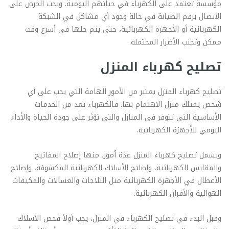
مؤسسة تعتمد على الكهرباء في حياتهم اليومية. ويجب الحرص على
الاتصال برقم الصيانة في حالة وجود أي مشاكل في الشبكة
الكهربائية أو الأجهزة الكهربائية، حتى يتم حلها في أسرع وقت
ممكن وتجنب الأضرار المحتملة.
تصليح كهرباء المنزل
تصليح كهرباء المنزل يعتبر من الأمور الهامة التي يجب على أي
شخص يمتلك منزل الاهتمام بها. فالكهرباء تعد من الخدمات
الأساسية التي تتوفر في المنازل والتي تؤثر على جودة الحياة والأداء
اليومي للأجهزة الكهربائية.
ويشمل تصليح كهرباء المنزل عدة أمور، منها إصلاح المفاتيح
والمقابس الكهربائية، وإصلاح الأسلاك الكهربائية المكشوفة، وإصلاح
الأعطال في الأجهزة الكهربائية مثل الثلاجات والغسالات والمكيفات
الهوائية والأفران الكهربائية.
وقبل البدء في تصليح الكهرباء في المنزل، يجب أولاً فحص الأسلاك