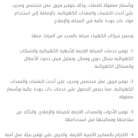
وبأسعار معقولة للعملاء، وذلك بتوفير فريق عمل متخصص ومدرب
على أحدث التقنيات والمعدات الكهربائية، بالإضافة إلى استخدام
مواد ذات جودة عالية في الصيانة والإصلاح.
وتتميز شركات الكهرباء صيانة بالعديد من المزايا، منها:
1- توفير خدمات الصيانة اللازمة للأجهزة الكهربائية والشبكات
الكهربائية بشكل دوري وفعال، وتقليل فرص حدوث الأعطال
والمشاكل الكهربائية.
2- توفير فريق عمل متخصص ومدرب على أحدث التقنيات والمعدات
الكهربائية، مما يضمن الحصول على خدمات ذات جودة عالية وبأسعار
معقولة.
3- توفير الأدوات والمعدات اللازمة للصيانة والإصلاح، والتأكد من
سلامتها وفعاليتها قبل استخدامها.
4- الالتزام بالمعايير الأمنية اللازمة، والحرص على توفير بيئة عمل آمنة