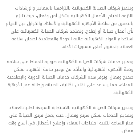
وتتميز شركات الصيانة الكهربائية بالتزامها بالمعايير والإرشادات
اللازمة للقيام بالأعمال الكهربائية بشكل آمن وفعال، حيث تلتزم
بالتحقق من سلامة الأجهزة الكهربائية والأسلاك والكوابل قبل القيام
بأي أعمال صيانة أو إصلاح. وتعتمد شركات الصيانة الكهربائية على
استخدام المواد الكهربائية عالية الجودة والمعتمدة لضمان سلامة
العملاء وتحقيق أعلى مستويات الأداء.
وتعتبر خدمات شركات الصيانة الكهربائية ضرورية للحفاظ على سلامة
ودقة الأجهزة الكهربائية والتأكد من توفير خدمة الكهرباء بشكل
صحيح وفعال. وتوفر هذه الشركات خدمات الصيانة الدورية والإصلاحية
للعملاء، مما يساعد على تقليل تكاليف الصيانة وإطالة عمر الأجهزة
الكهربائية.
وتتميز شركات الصيانة الكهربائية بالاستجابة السريعة لطلباتالعملاء
وتقديم الخدمات بشكل سريع وفعال، حيث يعمل فريق الصيانة على
مدار الساعة لتلبية احتياجات العملاء وإصلاح الأعطال في أسرع وقت
ممكن.