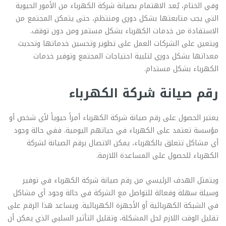
وفي الختام، يُعد الاهتمام بصيانة شركة الكهرباء من الأمور الحيوية
التي يجب متابعتها بشكل دوري ومنتظم، حتى يتمكن المجتمع من
الاستفادة من خدمات الكهرباء بشكل مستمر ومن دون توقف.
ويتعين على الشركات العمل على تطوير وتحسين خدماتها وتحديث
معداتها بشكل دوري لتلبية احتياجات المجتمع وتوفير خدمات
الكهرباء بشكل مستدام.
رقم صيانة شركة الكهرباء
يعتبر الحصول على رقم صيانة شركة الكهرباء أمراً حيوياً لأي شخص أو
مؤسسة تعتمد على الكهرباء في حياتهم اليومية. ففي حالة وجود
أي مشاكل تتعلق بالكهرباء، يمكن الاتصال برقم الصيانة لشركة
الكهرباء للحصول على المساعدة اللازمة.
ويتمثل الهدف الرئيسي من رقم صيانة شركة الكهرباء في توفير
وسيلة سهلة وفعالة للتواصل مع الشركة في حالة وجود أي مشاكل
في الشبكة الكهربائية أو الأجهزة الكهربائية. ويساعد هذا الرقم على
تقليل الوقت اللازم لحل المشكلة، وتقليل التأثير السلبي الذي يمكن أن