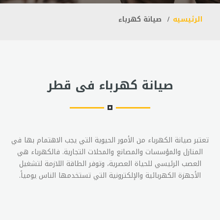
الرئيسيه
صيانة كهرباء
صيانة كهرباء فى قطر
تعتبر صيانة الكهرباء من الأمور الحيوية التي يجب الاهتمام بها في
المنازل والمؤسسات والمصانع والمحلات التجارية. فالكهرباء هي
العصب الرئيسي للحياة العصرية، وتوفر الطاقة اللازمة لتشغيل
الأجهزة الكهربائية والإلكترونية التي تستخدمها الناس يومياً.