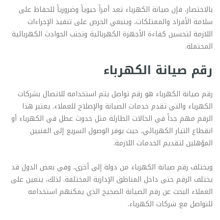
بالاختصار، فإن صيانة الكهرباء تعد أمراً حيوياً وضرورياً للحفاظ على
سلامة الأفراد والممتلكات، وينبغي الحرص على تنفيذ الإجراءات
اللازمة لتحسين كفاءة الأجهزة الكهربائية وتجنب الحوادث الكهربائية
المحتملة.
رقم صيانة الكهرباء
رقم صيانة الكهرباء هو رقم تواصل يتم استخدامه للاتصال بشركات
الكهرباء والتي تقدم خدمات الصيانة والإصلاح للعملاء. يعتبر هذا
الرقم مهم جداً في الحالات الطارئة مثل حدوث عطل في الكهرباء أو
انقطاع التيار الكهربائي، حيث يوفر الوصول السريع إلى الفنيين
المؤهلين لتقديم الخدمات اللازمة.
ويختلف رقم صيانة الكهرباء من دولة إلى أخرى، وفي بعض الدول قد
يختلف الرقم حتى داخل المناطق الإدارية المختلفة. لذلك، يتعين على
العملاء البحث عن رقم الصيانة الصحيح الذي يمكنهم استخدامه
للتواصل مع شركات الكهرباء.