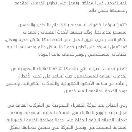
للمستخدمين في المملكة، وتعمل على تطوير الخدمات المقدمة
وتحسينها بشكل دائم.
وتتميز شركة الكهرباء السعودية بالاهتمام بالتطوير والتحسين
المستمر لخدماتها، وذلك بتبنيها لأحدث التقنيات والمعدات
الكهربائية، وتدريب فريق العمل على استخدامها بشكل صحيح وفعال.
كما تعمل الشركة على تطوير خدماتها بشكل دائم وتحسينها لتلبية
احتياجات المستخدمين وتوفير خدمات عالية الجودة.
وتعتبر خدمات الصيانة التي تقدمها شركة الكهرباء السعودية من
الخدمات الهامة للمستخدمين، حيث تساعد على تجنب الأعطال
والتأكد من سلامة الأجهزة الكهربائية والشبكات الكهربائية، وتحسين
جودة الخدمة المقدمة للمستخدمين.
وفي الختام، تعد شركة الكهرباء السعودية من الشركات الهامة في
مجال توليد وتوزيع الكهرباء في المملكة العربية السعودية، وتقدم
خدمات الصيانة اللازمة للحفاظ على جودة وسلامة الخدمة الكهربائية
المقدمة للمستخدمين. وتعمل الشركة على تحسين خدماتها بشكل