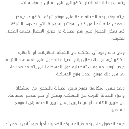
يتسبب به انقطاع التيار الكهربائي على المنازل والمؤسسات.
ويتم توفير رقم الصيانة عادة على موقع شركة الكهرباء، ويمكن
الحصول عليه أيضاً من خلال الفواتير الشهرية التي تصدرها الشركة.
كما يمكن الحصول على رقم الصيانة عن طريق الاتصال بخدمة العملاء
للشركة.
وفي حالة وجود أي مشكلة في الشبكة الكهربائية أو الأجهزة
الكهربائية، يجب الاتصال برقم الصيانة للحصول على المساعدة اللازمة.
ويجب توفير معلومات تفصيلية حول المشكلة التي يتم مواجهتها،
بما في ذلك موقع الحدث ونوع المشكلة.
وبعد تلقي المكالمة، يقوم فريق الصيانة بالتحقق من المشكلة
وإجراء الصيانة اللازمة لحل المشكلة. ويمكن أن يتم تقديم المساعدة
عن طريق الهاتف، أو عن طريق إرسال فريق الصيانة إلى الموقع
المتضرر.
ويعد الحصول على رقم صيانة شركة الكهرباء أمراً حيوياً لأي شخص أو