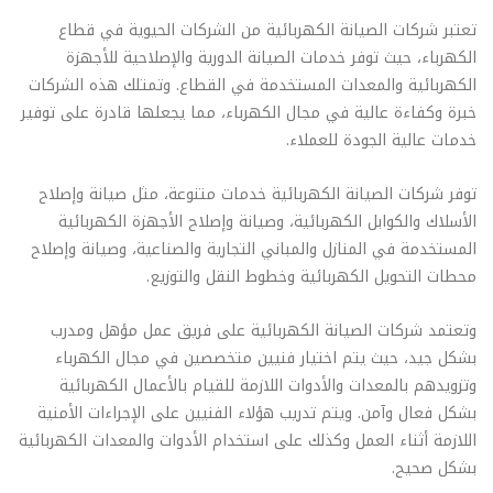
تعتبر شركات الصيانة الكهربائية من الشركات الحيوية في قطاع
الكهرباء، حيث توفر خدمات الصيانة الدورية والإصلاحية للأجهزة
الكهربائية والمعدات المستخدمة في القطاع. وتمتلك هذه الشركات
خبرة وكفاءة عالية في مجال الكهرباء، مما يجعلها قادرة على توفير
خدمات عالية الجودة للعملاء.
توفر شركات الصيانة الكهربائية خدمات متنوعة، مثل صيانة وإصلاح
الأسلاك والكوابل الكهربائية، وصيانة وإصلاح الأجهزة الكهربائية
المستخدمة في المنازل والمباني التجارية والصناعية، وصيانة وإصلاح
محطات التحويل الكهربائية وخطوط النقل والتوزيع.
وتعتمد شركات الصيانة الكهربائية على فريق عمل مؤهل ومدرب
بشكل جيد، حيث يتم اختيار فنيين متخصصين في مجال الكهرباء
وتزويدهم بالمعدات والأدوات اللازمة للقيام بالأعمال الكهربائية
بشكل فعال وآمن. ويتم تدريب هؤلاء الفنيين على الإجراءات الأمنية
اللازمة أثناء العمل وكذلك على استخدام الأدوات والمعدات الكهربائية
بشكل صحيح.