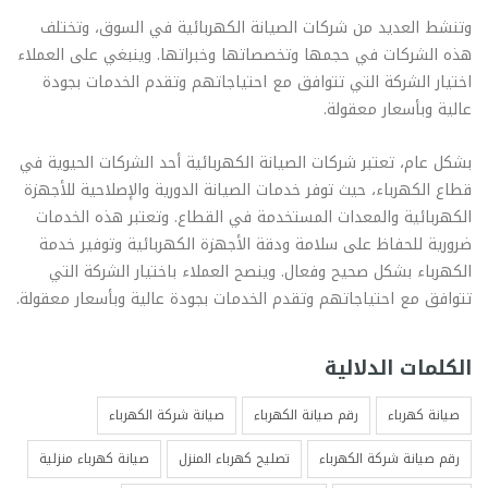
وتنشط العديد من شركات الصيانة الكهربائية في السوق، وتختلف
هذه الشركات في حجمها وتخصصاتها وخبراتها. وينبغي على العملاء
اختيار الشركة التي تتوافق مع احتياجاتهم وتقدم الخدمات بجودة
عالية وبأسعار معقولة.
بشكل عام، تعتبر شركات الصيانة الكهربائية أحد الشركات الحيوية في
قطاع الكهرباء، حيث توفر خدمات الصيانة الدورية والإصلاحية للأجهزة
الكهربائية والمعدات المستخدمة في القطاع. وتعتبر هذه الخدمات
ضرورية للحفاظ على سلامة ودقة الأجهزة الكهربائية وتوفير خدمة
الكهرباء بشكل صحيح وفعال. وينصح العملاء باختيار الشركة التي
تتوافق مع احتياجاتهم وتقدم الخدمات بجودة عالية وبأسعار معقولة.
الكلمات الدلالية
صيانة كهرباء
رقم صيانة الكهرباء
صيانة شركة الكهرباء
رقم صيانة شركة الكهرباء
تصليح كهرباء المنزل
صيانة كهرباء منزلية