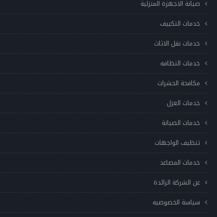
صيانة الاجهزة المنزلية
خدمات التكييف
خدمات نقل الاثاث
خدمات النظافه
مكافحة الحشرات
خدمات العزل
خدمات الصيانة
تنظيف الواجهات
خدمات المصاعد
عن الشركة الرائدة
سياسة الخصوصيه