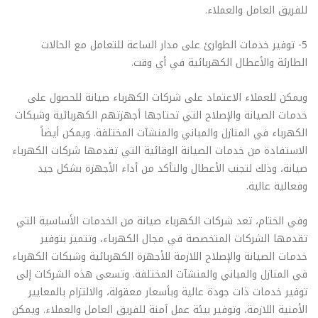
للفريق العامل والعملاء.
5- توفير خدمات الطوارئ على مدار الساعة للتعامل مع الحالات
الطارئة والأعطال الكهربائية في أي وقت.
ويمكن للعملاء الاعتماد على شركات الكهرباء صيانة للحصول على
خدمات الصيانة والإصلاح التي تحتاجها أجهزتهم الكهربائية وشبكات
الكهرباء في المنازل والمباني والمنشآت المختلفة. ويمكن أيضاً
الاستفادة من خدمات الصيانة الوقائية التي تقدمها شركات الكهرباء
صيانة، وذلك لتجنب الأعطال والتأكد من أداء الأجهزة بشكل جيد
وفعالية عالية.
وفي الختام، تعد شركات الكهرباء صيانة من الخدمات الأساسية التي
تقدمها الشركات المتخصصة في مجال الكهرباء، وتتميز بتوفير
خدمات الصيانة والإصلاح اللازمة للأجهزة الكهربائية وشبكات الكهرباء
في المنازل والمباني والمنشآت المختلفة. وتسعى هذه الشركات إلى
توفير خدمات ذات جودة عالية وبأسعار معقولة، والالتزام بالمعايير
الأمنية اللازمة، وتوفير بيئة عمل آمنة للفريق العامل والعملاء. ويمكن