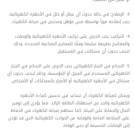
3- الإصلاح: في حالة حدوث أي عطل أو خلل في الأجهزة الكهربائية،
يجب إصلاحه فوراً بواسطة فني مؤهل ومختص في صيانة الكهرباء.
4- التركيب: يجب الحرص على تركيب الأجهزة الكهربائية والوصلات
والمفاتيح بطريقة سليمة وفقًا للمعايير الصناعية المحددة، وذلك
لتجنب حدوث أي مشكلات في المستقبل.
5- التحكم في التيار الكهربائي: يجب الحرص على التحكم في التيار
الكهربائي المستخدم في المنزل أو المؤسسة، وذلك لتجنب حدوث أي
مشاكل في الأجهزة الكهربائية أو الأضرار بالممتلكات أو الأشخاص.
ويمكن لصيانة الكهرباء أن تساعد في تحسين كفاءة الأجهزة
الكهربائية والحد من استهلاك الطاقة الزائد، مما يؤدي إلى توفير
المال والحفاظ على البيئة. كما تساهم صيانة الكهرباء في الحفاظ
على السلامة العامة والوقاية من الحوادث الكهربائية التي قد تؤدي
إلى الإصابات الجسيمة أو حتى الوفاة.