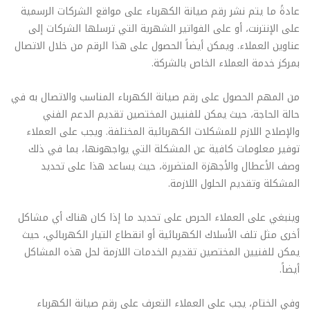
عادةً ما يتم نشر رقم صيانة الكهرباء على مواقع الشركات الرسمية
على الإنترنت، أو على الفواتير الشهرية التي ترسلها الشركات إلى
عناوين العملاء. ويمكن أيضاً الحصول على هذا الرقم من خلال الاتصال
بمركز خدمة العملاء الخاص بالشركة.
من المهم الحصول على رقم صيانة الكهرباء المناسب والاتصال به في
حالة الحاجة، حيث يمكن للفنيين المختصين تقديم الدعم الفني
والإصلاح اللازم للمشكلات الكهربائية المختلفة. ويجب على العملاء
توفير معلومات كافية عن المشكلة التي يواجهونها، بما في ذلك
وصف الأعطال والأجهزة المتضررة، حيث يساعد هذا على تحديد
المشكلة وتقديم الحلول اللازمة.
وينبغي على العملاء الحرص على تحديد ما إذا كان هناك أي مشاكل
أخرى مثل تلف الأسلاك الكهربائية أو انقطاع التيار الكهربائي، حيث
يمكن للفنيين المختصين تقديم الخدمات اللازمة لحل هذه المشاكل
أيضاً.
وفي الختام، يجب على العملاء التعرف على رقم صيانة الكهرباء