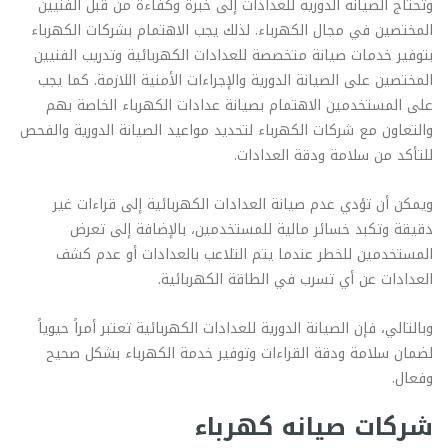
وتحتاج الصيانة الدورية للعدادات إلى خبرة وكفاءة من قبل الفنيين
المختصين في مجال الكهرباء. لذلك يجب الاهتمام بشركات الكهرباء
بتوفير خدمات صيانة متخصصة للعدادات الكهربائية وتدريب الفنيين
المختصين على الصيانة الدورية والإجراءات الأمنية اللازمة. كما يجب
على المستخدمين الاهتمام بصيانة عدادات الكهرباء الخاصة بهم
والتعاون مع شركات الكهرباء لتحديد مواعيد الصيانة الدورية والفحص
للتأكد من سلامة ودقة العدادات.
ويمكن أن تؤدي عدم صيانة العدادات الكهربائية إلى قراءات غير
دقيقة وتكبد خسائر مالية للمستخدمين، بالإضافة إلى تعرض
المستخدمين للخطر عندما يتم التلاعب بالعدادات أو عدم كشف
العدادات عن أي تسرب في الطاقة الكهربائية.
وبالتالي، فإن الصيانة الدورية للعدادات الكهربائية تعتبر أمراً حيوياً
لضمان سلامة ودقة القراءات وتوفير خدمة الكهرباء بشكل صحيح
وفعال.
شركات صيانه كهرباء