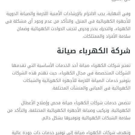
وفي النهاية، يجب الالتزام بالإرشادات الأمنية اللازمة والصيانة الدورية
للأجهزة الكهربائية في المنزل، والتأكد من عدم وجود أي مشكلة في
الكهرباء، والتحرك بحذر وحرص لتجنب الحوادث الكهربائية وضمان
سلامة الأفراد والممتلكات.
شركة الكهرباء صيانة
تعتبر شركات الكهرباء صيانة أحد الخدمات الأساسية التي تقدمها
الشركات المتخصصة في مجال الكهرباء، حيث تهتم هذه الشركات
بتوفير خدمات الصيانة اللازمة للأجهزة الكهربائية والشبكات
الكهربائية في المباني والمنشآت المختلفة.
تتضمن خدمات شركات الكهرباء صيانة فحص وإصلاح الأعطال
الكهربائية، وتركيب وصيانة الأجهزة الكهربائية المختلفة، والتأكد من
سلامة الشبكات الكهربائية وتوفيرها بشكل دائم.
وتهدف شركات الكهرباء صيانة إلى توفير خدمات ذات جودة عالية