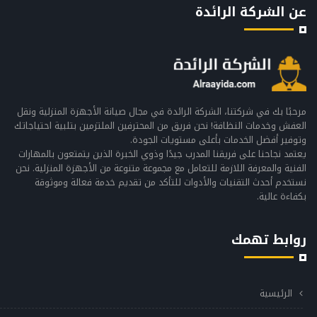
عن الشركة الرائدة
مرحبًا بك في شركتنا، الشركة الرائدة في مجال صيانة الأجهزة المنزلية ونقل
العفش وخدمات النظافة! نحن فريق من المحترفين الملتزمين بتلبية احتياجاتك
وتوفير أفضل الخدمات بأعلى مستويات الجودة.
يعتمد نجاحنا على فريقنا المدرب جيدًا وذوي الخبرة الذين يتمتعون بالمهارات
الفنية والمعرفة اللازمة للتعامل مع مجموعة متنوعة من الأجهزة المنزلية. نحن
نستخدم أحدث التقنيات والأدوات للتأكد من تقديم خدمة فعالة وموثوقة
بكفاءة عالية.
روابط تهمك
الرئيسية