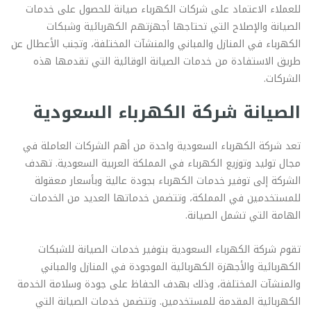
للعملاء الاعتماد على شركات الكهرباء صيانة للحصول على خدمات
الصيانة والإصلاح التي تحتاجها أجهزتهم الكهربائية وشبكات
الكهرباء في المنازل والمباني والمنشآت المختلفة، وتجنب الأعطال عن
طريق الاستفادة من خدمات الصيانة الوقائية التي تقدمها هذه
الشركات.
الصيانة شركة الكهرباء السعودية
تعد شركة الكهرباء السعودية واحدة من أهم الشركات العاملة في
مجال توليد وتوزيع الكهرباء في المملكة العربية السعودية. تهدف
الشركة إلى توفير خدمات الكهرباء بجودة عالية وبأسعار معقولة
للمستخدمين في المملكة، وتتضمن خدماتها العديد من الخدمات
الهامة التي تشمل الصيانة.
تقوم شركة الكهرباء السعودية بتوفير خدمات الصيانة للشبكات
الكهربائية والأجهزة الكهربائية الموجودة في المنازل والمباني
والمنشآت المختلفة، وذلك بهدف الحفاظ على جودة وسلامة الخدمة
الكهربائية المقدمة للمستخدمين. وتتضمن خدمات الصيانة التي