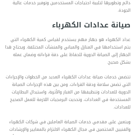
دائم وتطويرها لتلبية احتياجات المستخدمين وتوفير خدمات عالية
الجودة.
صيانة عدادات الكهرباء
عداد الكهرباء هو جهاز مهم يستخدم لقياس كمية الكهرباء التي
يتم استخدامها في المنازل والمباني والمنشآت المختلفة. ويحتاج هذا
الجهاز إلى الصيانة الدورية للحفاظ على دقة قراءاته وضمان عمله
بشكل صحيح.
تتضمن خدمات صيانة عدادات الكهرباء العديد من الخطوات والإجراءات
التي تضمن سلامة ودقة القراءات. ومن بين هذه الإجراءات الصيانة
الدورية للعدادات وتنظيفها من الغبار والأتربة، واستبدال البطاريات
المستخدمة في العدادات، وتحديث البرمجيات اللازمة للعمل الصحيح
للعدادات.
ويتعين على مقدمي خدمات الصيانة العاملين في شركات الكهرباء
والفنيين المختصين في مجال الكهرباء الالتزام بالمعايير والإرشادات