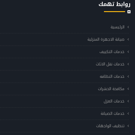
روابط تهمك
الرئيسية
صيانة الاجهزة المنزلية
خدمات التكييف
خدمات نقل الاثاث
خدمات النظافه
مكافحة الحشرات
خدمات العزل
خدمات الصيانة
تنظيف الواجهات