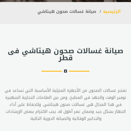
الرئيسيه
صيانة غسالات صحون هيتاشي
صيانة غسالات صحون هيتاشي فى
قطر
تعتبر غسالات الصحون من الأجهزة المنزلية الأساسية التي تساعد في
توفير الوقت والجهد في المطبخ، ومن بين العلامات التجارية الشهيرة
في هذا المجال هي غسالات صحون هيتاشي. وللحفاظ على أداء
الجهاز بشكل جيد وضمان عمر أطول له، يجب الالتزام ببعض الإرشادات
والتدابير الوقائية والصيانة الدورية التالية: