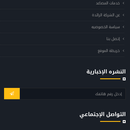
خدمات المصاعد
عن الشركة الرائدة
سياسة الخصوصيه
إتصل بنا
خريطة الموقع
النشره الإخبارية
التواصل الإجتماعي