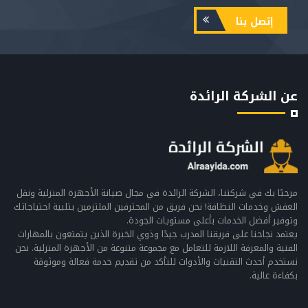
إتصل بنا
عن الشركة الرائدة
مرحبًا بك في شركتنا، الشركة الرائدة في مجال صيانة الأجهزة المنزلية ونقل
العفش وخدمات النظافة! نحن فريق من المحترفين الملتزمين بتلبية احتياجاتك
وتوفير أفضل الخدمات بأعلى مستويات الجودة.
يعتمد نجاحنا على فريقنا المدرب جيدًا وذوي الخبرة الذين يتمتعون بالمهارات
الفنية والمعرفة اللازمة للتعامل مع مجموعة متنوعة من الأجهزة المنزلية. نحن
نستخدم أحدث التقنيات والأدوات للتأكد من تقديم خدمة فعالة وموثوقة
بكفاءة عالية.