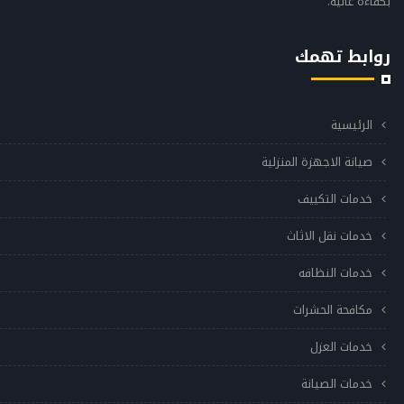
بكفاءة عالية.
روابط تهمك
الرئيسية
صيانة الاجهزة المنزلية
خدمات التكييف
خدمات نقل الاثاث
خدمات النظافه
مكافحة الحشرات
خدمات العزل
خدمات الصيانة