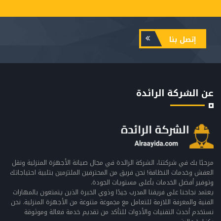
إتصل بنا
عن الشركة الرائدة
مرحبًا بك في شركتنا، الشركة الرائدة في مجال صيانة الأجهزة المنزلية ونقل
العفش وخدمات النظافة! نحن فريق من المحترفين الملتزمين بتلبية احتياجاتك
وتوفير أفضل الخدمات بأعلى مستويات الجودة.
يعتمد نجاحنا على فريقنا المدرب جيدًا وذوي الخبرة الذين يتمتعون بالمهارات
الفنية والمعرفة اللازمة للتعامل مع مجموعة متنوعة من الأجهزة المنزلية. نحن
نستخدم أحدث التقنيات والأدوات للتأكد من تقديم خدمة فعالة وموثوقة