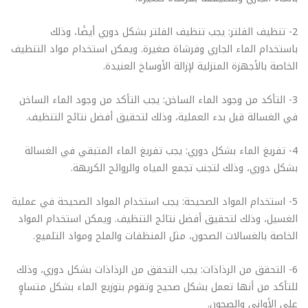
2- تنظيف الفلتر: يجب تنظيف الفلتر بشكل دوري أيضًا، وذلك
باستخدام الماء الجاري وفرشاة صغيرة. ويمكن استخدام مواد التنظيف
الخاصة بالأجهزة المنزلية لإزالة الأوساخ العنيدة.
3- التأكد من وجود الماء الساخن: يجب التأكد من وجود الماء الساخن
في الغسالة قبل بدء العملية، وذلك لتحقيق أفضل نتائج التنظيف.
4- تفريغ الماء بشكل دوري: يجب تفريغ الماء المتبقي في الغسالة
بشكل دوري، وذلك لتجنب تجمع المياه والروائح الكريهة.
5- استخدام المواد الصحيحة: يجب استخدام المواد الصحيحة في عملية
الغسيل، وذلك لتحقيق أفضل نتائج التنظيف. ويمكن استخدام المواد
الخاصة بالغسالات الصحون، مثل المنظفات والملح ومواد التلميع.
6- التحقق من الرذاذات: يجب التحقق من الرذاذات بشكل دوري، وذلك
للتأكد من أنها تعمل بشكل صحيح وتقوم بتوزيع الماء بشكل متساوٍ
على الأواني والصحون.