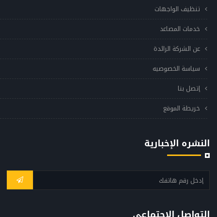
تنظيف الواجهات
خدمات المصاعد
عن الشركة الرائدة
سياسة الخصوصيه
إتصل بنا
خريطة الموقع
النشره الإخبارية
التواصل الإجتماعي