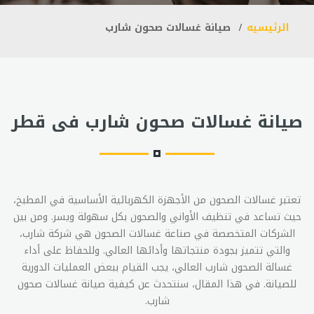
الرئيسيه
صيانة غسالات صحون شارب
صيانة غسالات صحون شارب فى قطر
تعتبر غسالات الصحون من الأجهزة الكهربائية الأساسية في المطبخ،
حيث تساعد في تنظيف الأواني والصحون بكل سهولة ويسر. ومن بين
الشركات المتخصصة في صناعة غسالات الصحون هي شركة شارب،
والتي تتميز بجودة منتجاتها وأدائها العالي. وللحفاظ على أداء
غسالة الصحون شارب العالي، يجب القيام ببعض العمليات الدورية
للصيانة. في هذا المقال، سنتحدث عن كيفية صيانة غسالات صحون
شارب.