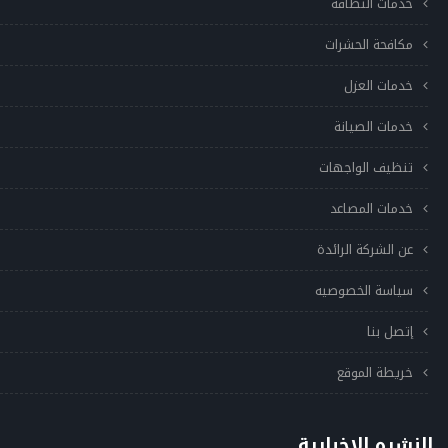
خدمات النظافه
مكافحة الحشرات
خدمات العزل
خدمات الصيانة
تنظيف الواجهات
خدمات المصاعد
عن الشركة الرائدة
سياسة الخصوصيه
إتصل بنا
خريطة الموقع
النشره الإخبارية