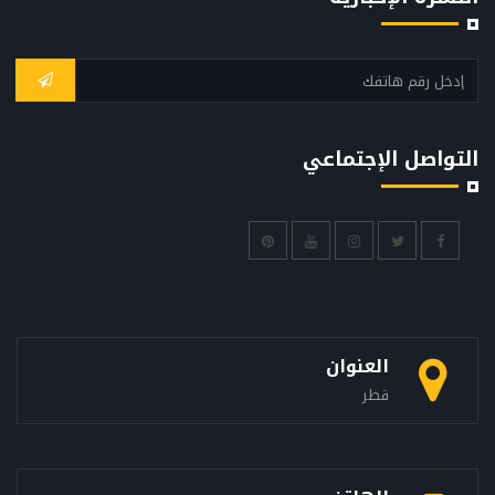
التواصل الإجتماعي
العنوان
قطر