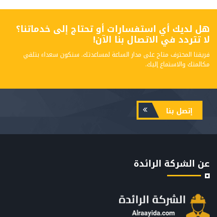
هل لديك أي استفسارات أو تحتاج إلى خدماتنا؟
لا تتردد في الاتصال بنا الآن!
فريقنا المحترف متاح على مدار الساعة لمساعدتك. سنكون سعداء بتلقي
مكالمتك والاستماع إليك.
إتصل بنا
عن الشركة الرائدة