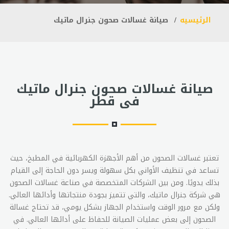
الرئيسيه
صيانة غسالات صحون جنرال ماتيك
صيانة غسالات صحون جنرال ماتيك
فى قطر
تعتبر غسالات الصحون من أهم الأجهزة الكهربائية في المطبخ، حيث
تساعد في تنظيف الأواني بكل سهولة ويسر دون الحاجة إلى القيام
بذلك يدويًا. ومن بين الشركات المتخصصة في صناعة غسالات الصحون
هي شركة جنرال ماتيك، والتي تتميز بجودة منتجاتها وأدائها العالي.
ولكن مع مرور الوقت واستخدام الجهاز بشكل يومي، قد تحتاج غسالة
الصحون إلى بعض عمليات الصيانة للحفاظ على أدائها العالي. في