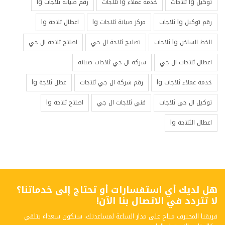
توكيل lg ثلاجات
خدمه عملاء lg ثلاجات
رقم صيانة ثلاجات lg
رقم توكيل lg ثلاجات
مركز صيانة ثلاجات lg
اعطال ثلاجة lg
الخط الساخن lg ثلاجات
تصليح ثلاجة ال جي
اصلاح ثلاجة ال جي
اعطال ثلاجات ال جي
شركه ال جي ثلاجات صيانة
خدمة عملاء ثلاجات lg
رقم شركة ال جي ثلاجات
عطل ثلاجة lg
توكيل ال جي ثلاجات
فني ثلاجات ال جي
اصلاح ثلاجة lg
اعطال الثلاجة lg
هل لديك أي استفسارات أو تحتاج إلى خدماتنا؟
لا تتردد في الاتصال بنا الآن!
فريقنا المحترف متاح على مدار الساعة لمساعدتك. سنكون سعداء بتلقي