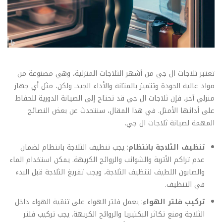
تعتبر ثلاجات ال جي من أشهر الثلاجات المنزلية، وهي مصنوعة من
مواد عالية الجودة وتتميز بالمتانة والأداء الجيد. ولكن، مثل أي جهاز
منزلي آخر، فإن ثلاجات ال جي قد تحتاج إلى الصيانة الدورية للحفاظ
على أدائها الأمثل. في هذا المقال، سنتحدث عن بعض النصائح
المهمة لصيانة ثلاجات ال جي.
تنظيف الثلاجة بانتظام
: يجب تنظيف الثلاجة بانتظام لضمان
عدم تراكم الأتربة والشوائب والروائح الكريهة. يمكن استخدام الماء
والصابون اللطيف لتنظيف الثلاجة، ويجب تفريغ الثلاجة قبل البدء
في التنظيف.
تركيب فلتر الهواء
: يعمل فلتر الهواء على تنقية الهواء داخل
الثلاجة ومنع تكاثر البكتيريا والروائح الكريهة. يجب تركيب فلتر