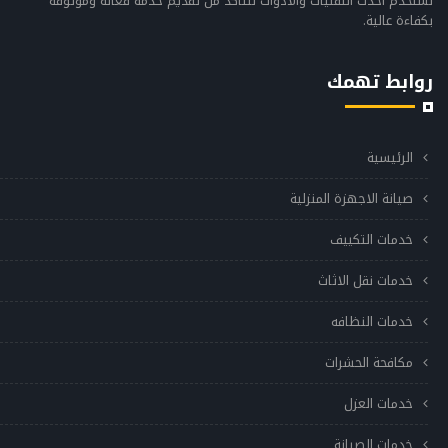
نستخدم أحدث التقنيات والأدوات للتأكد من تقديم خدمة فعالة وموثوقة
بكفاءة عالية.
روابط تهمك
الرئيسية
صيانة الاجهزة المنزلية
خدمات التكييف
خدمات نقل الاثاث
خدمات النظافه
مكافحة الحشرات
خدمات العزل
خدمات الصيانة