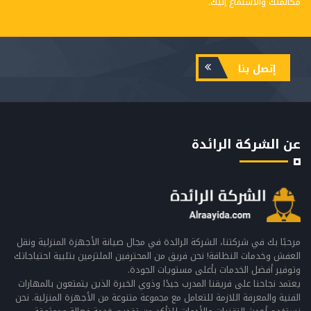
مكالمتك والاستماع إليك.
إتصل بنا
عن الشركة الرائدة
مرحبًا بك في شركتنا، الشركة الرائدة في مجال صيانة الأجهزة المنزلية ونقل
العفش وخدمات النظافة! نحن فريق من المحترفين الملتزمين بتلبية احتياجاتك
وتوفير أفضل الخدمات بأعلى مستويات الجودة.
يعتمد نجاحنا على فريقنا المدرب جيدًا وذوي الخبرة الذين يتمتعون بالمهارات
الفنية والمعرفة اللازمة للتعامل مع مجموعة متنوعة من الأجهزة المنزلية. نحن