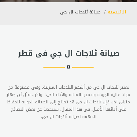
الرئيسيه
صيانة ثلاجات ال جي
صيانة ثلاجات ال جي فى قطر
تعتبر ثلاجات ال جي من أشهر الثلاجات المنزلية، وهي مصنوعة من
مواد عالية الجودة وتتميز بالمتانة والأداء الجيد. ولكن، مثل أي جهاز
منزلي آخر، فإن ثلاجات ال جي قد تحتاج إلى الصيانة الدورية للحفاظ
على أدائها الأمثل. في هذا المقال، سنتحدث عن بعض النصائح
المهمة لصيانة ثلاجات ال جي.