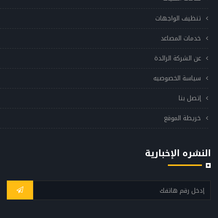
تنظيف الواجهات
خدمات المصاعد
عن الشركة الرائدة
سياسة الخصوصيه
إتصل بنا
خريطة الموقع
النشره الإخبارية