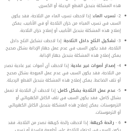
هذه المشكلة بتبديل القطع الرديئة أو الكسرى.
2-
تسرب الماء
: إذا لاحظت تسرب الماء من الثلاجة، فقد يكون
السبب في تسرب المياه من خزان الثلاجة أو في الأنابيب. يمكن
إصلاح هذه المشكلة بتبديل الأنابيب أو إصلاح خزان الثلاجة.
3-
تشكيل الثلج داخل الثلاجة
: إذا لاحظت تشكيل الثلج داخل
الثلاجة، فقد يكون السبب في عدم عمل جهاز الإذابة بشكل صحيح.
يمكن إصلاح هذه المشكلة بتبديل جهاز الإذابة.
4-
إصدار أصوات غير عادية
: إذا لاحظت أي أصوات غير عادية تصدر
من الثلاجة، فقد يكون السبب في عدم عمل المروحة بشكل صحيح
أو تلف الضاغط. يمكن إصلاح هذه المشكلة بتبديل القطع الرديئة.
5-
عدم عمل الثلاجة بشكل كامل
: إذا لاحظت أن الثلاجة لا تعمل
بشكل كامل، فقد يكون السبب في تلف الكابل الكهربائي أو
الثرموستات. يمكن إصلاح هذه المشكلة بتبديل الكابل الكهربائي
أو الثرموستات.
6 -
رائحة كريهة
: إذا لاحظت رائحة كريهة تصدر من الثلاجة، فقد
يكون السبب في احتواء الثلاجة على أطعمة فاسدة أو تسرب