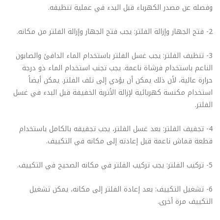
وفصله عن مصدر الكهرباء قبل البدء في عملية تنظيفه.
2- فتح الجهاز وإزالة الفلتر: يجب فتح الجهاز وإزالة الفلتر من مكانه.
3- تنظيف الفلتر: يجب غسل الفلتر باستخدام الماء الدافئ والصابون
الناعم باستخدام فرشاة ناعمة. يجب تجنب استخدام الماء ذو درجة
حرارة عالية، لأن ذلك يمكن أن يؤدي إلى تلف الفلتر. يمكن أيضاً
استخدام مكنسة كهربائية لإزالة الأتربة الخفيفة قبل البدء في غسل
الفلتر.
4- تجفيف الفلتر: بعد غسل الفلتر، يجب تجفيفه بالكامل باستخدام
قطعة قماش ناعمة قبل إعادته إلى مكانه في التكييف.
5- تركيب الفلتر: يجب تركيب الفلتر في مكانه الصحيح في التكييف.
6- تشغيل التكييف: بعد إعادة الفلتر إلى مكانه، يمكن تشغيل
التكييف مرة أخرى.