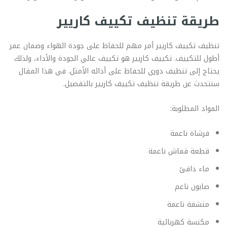
طريقة تنظيف تكييف كاريير
تنظيف تكييف كاريير أمر مهم للحفاظ على جودة الهواء وضمان عمر
أطول للتكييف. تكييف كاريير هو تكييف عالي الجودة والأداء، ولذلك
يحتاج إلى تنظيف دوري للحفاظ على أدائه الأمثل. في هذا المقال
سنتحدث عن طريقة تنظيف تكييف كاريير بالتفصيل.
المواد المطلوبة:
فرشاة ناعمة
قطعة قماش ناعمة
ماء دافئ
صابون ناعم
منشفة ناعمة
مكنسة كهربائية