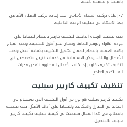
باستخدام منشفة ناعمة.
7- إعادة تركيب الغطاء الأمامي: يجب إعادة تركيب الغطاء الأمامي
بعد الانتهاء من تنظيف الوحدة الداخلية.
يجب تنظيف الوحدة الداخلية لتكييف كاريير بانتظام للحفاظ على
جودة الهواء وتوفير الطاقة وضمان عمر أطول للتكييف. ويجب القيام
بهذه العملية بانتظام لضمان تشغيل التكييف بكفاءة أفضل وتجنب
الأعطال والتلف. يمكن الاستفادة من خدمات فنيين متخصصين في
تنظيف تكييف كاريير إذا كانت الأعمال المطلوبة تتعدى قدرات
المستخدم العادي.
تنظيف تكييف كاريير سبليت
تكييف كاريير سبليت هو نوع من أنواع التكييف التي تستخدم في
العديد من المنازل والمكاتب. وللحفاظ على أدائه الأمثل، يجب تنظيفه
بانتظام. في هذا المقال سنتحدث عن كيفية تنظيف تكييف كاريير
سبليت بالتفصيل.