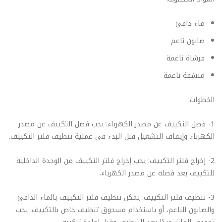
ماء دافئ
صابون ناعم
فرشاة ناعمة
منشفة ناعمة
الخطوات:
1- فصل التكييف عن مصدر الكهرباء: يجب فصل التكييف عن مصدر
الكهرباء وإيقاف التشغيل قبل البدء في عملية تنظيف فلتر التكييف.
2- إخراج فلتر التكييف: يجب إخراج فلتر التكييف من الوحدة الداخلية
للتكييف بعد فصله عن مصدر الكهرباء.
3- تنظيف فلتر التكييف: يمكن تنظيف فلتر التكييف بالماء الدافئ
والصابون الناعم، أو باستخدام مسحوق تنظيف خاص بالتكييف. يجب