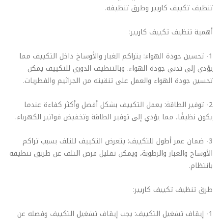
تنظيف تكييف كاريير وطرق تنظيفه.
أهمية تنظيف تكييف كاريير:
1- تحسين جودة الهواء: يتراكم الغبار والأوساخ داخل التكييف مما
يؤدي إلى تدني جودة الهواء. وبالتنظيف الدوري للتكييف يمكن
تحسين جودة الهواء والعمل على تنقيته من الجراثيم والفطريات.
2- توفير الطاقة: يعمل التكييف بشكل أفضل وأكثر كفاءة عندما
يكون نظيفًا، مما يؤدي إلى توفير الطاقة وتخفيض فواتير الكهرباء.
3- ضمان عمر أطول للتكييف: يتعرض التكييف للتلف بسبب تراكم
الأوساخ والغبار والرطوبة، ويمكن تقليل فرص التلف عن طريق تنظيفه
بانتظام.
طرق تنظيف تكييف كاريير:
1- إيقاف تشغيل التكييف: يجب إيقاف تشغيل التكييف وفصله عن