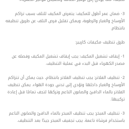
3- ضمان عمر أطول للمكيف: يتعرض المكيف للتلف بسبب تراكم
الأوساخ والغبار والرطوبة، ويمكن تقليل فرص التلف عن طريق تنظيفه
بانتظام.
طرق تنظيف مكيفات كاريير:
1- إيقاف تشغيل المكيف: يجب إيقاف تشغيل المكيف وفصله عن
مصدر الكهرباء قبل البدء في عملية التنظيف.
2- تنظيف الفلاتر: يجب تنظيف الفلاتر بانتظام، حيث يمكن أن تتراكم
الأوساخ والغبار داخلها وتؤدي إلى تدني جودة الهواء. يمكن تنظيف
الفلاتر بالماء الدافئ والصابون الناعم وتركها لتجف تمامًا قبل إعادة
تركيبها.
3- تنظيف المبخر: يجب تنظيف المبخر بالماء الدافئ والصابون الناعم
باستخدام فرشاة ناعمة. يجب تجفيف المبخر جيدًا بعد التنظيف.