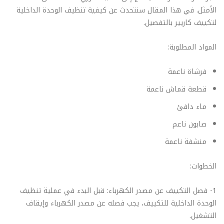
الأمثل. في هذا المقال سنتحدث عن كيفية تنظيف الوحدة الداخلية
لتكييف كاريير بالتفصيل.
المواد المطلوبة:
فرشاة ناعمة
قطعة قماش ناعمة
ماء دافئ
صابون ناعم
منشفة ناعمة
الخطوات:
1- فصل التكييف عن مصدر الكهرباء: قبل البدء في عملية تنظيف
الوحدة الداخلية للتكييف، يجب فصله عن مصدر الكهرباء وإيقاف
التشغيل.