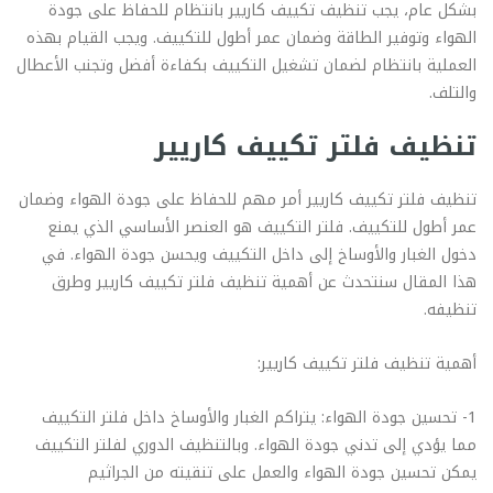
بشكل عام، يجب تنظيف تكييف كاريير بانتظام للحفاظ على جودة
الهواء وتوفير الطاقة وضمان عمر أطول للتكييف. ويجب القيام بهذه
العملية بانتظام لضمان تشغيل التكييف بكفاءة أفضل وتجنب الأعطال
والتلف.
تنظيف فلتر تكييف كاريير
تنظيف فلتر تكييف كاريير أمر مهم للحفاظ على جودة الهواء وضمان
عمر أطول للتكييف. فلتر التكييف هو العنصر الأساسي الذي يمنع
دخول الغبار والأوساخ إلى داخل التكييف ويحسن جودة الهواء. في
هذا المقال سنتحدث عن أهمية تنظيف فلتر تكييف كاريير وطرق
تنظيفه.
أهمية تنظيف فلتر تكييف كاريير:
1- تحسين جودة الهواء: يتراكم الغبار والأوساخ داخل فلتر التكييف
مما يؤدي إلى تدني جودة الهواء. وبالتنظيف الدوري لفلتر التكييف
يمكن تحسين جودة الهواء والعمل على تنقيته من الجراثيم