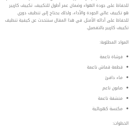
للحفاظ على جودة الهواء وضمان عمر أطول للتكييف. تكييف كاريير
هو تكييف عالي الجودة والأداء، ولذلك يحتاج إلى تنظيف دوري
للحفاظ على أدائه الأمثل. في هذا المقال سنتحدث عن كيفية تنظيف
تكييف كاريير بالتفصيل.
المواد المطلوبة:
فرشاة ناعمة
قطعة قماش ناعمة
ماء دافئ
صابون ناعم
منشفة ناعمة
مكنسة كهربائية
الخطوات: