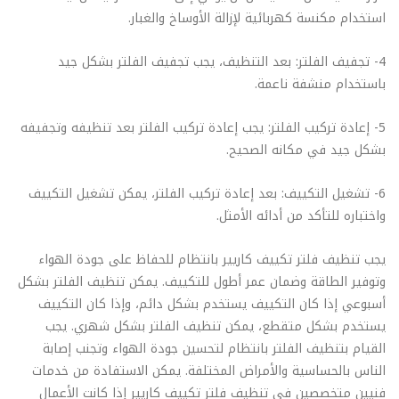
استخدام مكنسة كهربائية لإزالة الأوساخ والغبار.
4- تجفيف الفلتر: بعد التنظيف، يجب تجفيف الفلتر بشكل جيد
باستخدام منشفة ناعمة.
5- إعادة تركيب الفلتر: يجب إعادة تركيب الفلتر بعد تنظيفه وتجفيفه
بشكل جيد في مكانه الصحيح.
6- تشغيل التكييف: بعد إعادة تركيب الفلتر، يمكن تشغيل التكييف
واختباره للتأكد من أدائه الأمثل.
يجب تنظيف فلتر تكييف كاريير بانتظام للحفاظ على جودة الهواء
وتوفير الطاقة وضمان عمر أطول للتكييف. يمكن تنظيف الفلتر بشكل
أسبوعي إذا كان التكييف يستخدم بشكل دائم، وإذا كان التكييف
يستخدم بشكل متقطع، يمكن تنظيف الفلتر بشكل شهري. يجب
القيام بتنظيف الفلتر بانتظام لتحسين جودة الهواء وتجنب إصابة
الناس بالحساسية والأمراض المختلفة. يمكن الاستفادة من خدمات
فنيين متخصصين في تنظيف فلتر تكييف كاريير إذا كانت الأعمال