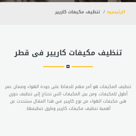
الرئيسيه
تنظيف مكيفات كاريير
تنظيف مكيفات كاريير فى قطر
تنظيف المكيفات هو أمر مهم للحفاظ على جودة الهواء وضمان عمر
أطول للمكيفات. ومن بين المكيفات التي تحتاج إلى تنظيف دوري
هي مكيفات الهواء من نوع كاريير. في هذا المقال سنتحدث عن
أهمية تنظيف مكيفات كاريير وطرق تنظيفها.