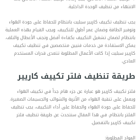
الانتهاء من تنظيف الوحدة الداخلية.
يجب تنظيف تكييف كاريير سبليت بانتظام للحفاظ على جودة الهواء
وتوفير الطاقة وضمان عمر أطول للتكييف. ويجب القيام بهذه العملية
بانتظام لضمان تشغيل التكييف بكفاءة أفضل وتجنب الأعطال والتلف.
يمكن الاستفادة من خدمات فنيين متخصصين في تنظيف تكييف
كاريير سبليت إذا كانت الأعمال المطلوبة تتعدى قدرات المستخدم
العادي.
طريقة تنظيف فلتر تكييف كاريير
فلتر تكييف كاريير هو عبارة عن جزء هام جداً في تكييف الهواء
ويعمل على تنقية الهواء من الأتربة والشوائب والجسيمات الصغيرة.
للحفاظ على جودة الهواء والحفاظ على أداء التكييف، يجب تنظيف
الفلتر بانتظام. في هذا المقال سنتحدث عن طريقة تنظيف فلتر
تكييف كاريير بالتفصيل.
المواد المطلوبة: