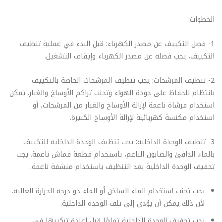
الخطوات:
1- فصل التكييف عن مصدر الكهرباء: قبل البدء في عملية تنظيف
التكييف، يجب فصله عن مصدر الكهرباء وإيقاف التشغيل.
2- تنظيف المرشحات: يجب تنظيف المرشحات الخاصة بالتكييف
بانتظام للحفاظ على جودة الهواء وتجنب تراكم الأوساخ والغبار. يمكن
استخدام فرشاة ناعمة لإزالة الأوساخ والغبار من المرشحات، أو
استخدام مكنسة كهربائية لإزالة الأوساخ الكبيرة.
3- تنظيف الوحدة الداخلية: يجب تنظيف الوحدة الداخلية للتكييف
بالماء الدافئ والصابون الناعم، باستخدام قطعة قماش ناعمة. يجب
تجفيف الوحدة الداخلية بعد التنظيف باستخدام منشفة ناعمة.
يجب تجنب استخدام الماء الساخن أو الماء ذو درجة الحرارة العالية،
لأن ذلك يمكن أن يؤدي إلى تلف الوحدة الداخلية.
يجب تجفيف الوحدة الداخلية تمامًا قبل إعادة تركيبها في