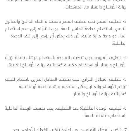
لإزالة الأوساخ والغبار من المرشحات.
3- تنظيف المبخر: يجب تنظيف المبخر باستخدام الماء الدافئ والصابون
الناعم، باستخدام قطعة قماش ناعمة. يجب الانتباه إلى عدم استخدام
الماء ذو درجة حرارة عالية، لأن ذلك يمكن أن يؤدي إلى تلف الوحدة
الداخلية.
4- تنظيف المروحة: يجب تنظيف المروحة باستخدام فرشاة ناعمة لإزالة
الأوساخ والغبار، أو استخدام مكنسة كهربائية لإزالة الأوساخ الكبيرة.
5- تنظيف المبادل الحراري: يجب تنظيف المبادل الحراري بانتظام لتجنب
تراكم الأوساخ والغبار. يمكن استخدام فرشاة ناعمة أو مكنسة
كهربائية لإزالة الأوساخ والغبار.
6- تجفيف الوحدة الداخلية: بعد التنظيف، يجب تجفيف الوحدة الداخلية
باستخدام منشفة ناعمة.
7- تركيب الغطاء الأمامي: يجب إعادة تركيب الغطاء الأمامي بعد