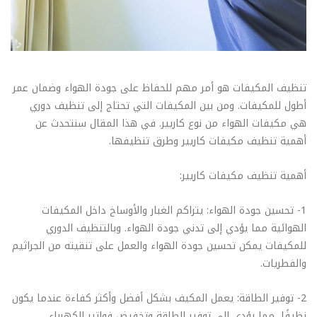
تنظيف المكيفات هو أمر مهم للحفاظ على جودة الهواء وضمان عمر
أطول للمكيفات. ومن بين المكيفات التي تحتاج إلى تنظيف دوري
هي مكيفات الهواء من نوع كاريير. في هذا المقال سنتحدث عن
أهمية تنظيف مكيفات كاريير وطرق تنظيفها.
أهمية تنظيف مكيفات كاريير:
1- تحسين جودة الهواء: يتراكم الغبار والأوساخ داخل المكيفات
الهوائية مما يؤدي إلى تدني جودة الهواء. وبالتنظيف الدوري
للمكيفات يمكن تحسين جودة الهواء والعمل على تنقيته من الجراثيم
والفطريات.
2- توفير الطاقة: يعمل المكيف بشكل أفضل وأكثر كفاءة عندما يكون
نظيفًا، مما يؤدي إلى توفير الطاقة وتخفيض فواتير الكهرباء.