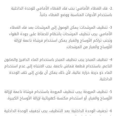
2- فك الغطاء الأمامي: يجب فك الغطاء الأمامي للوحدة الداخلية
باستخدام الأدوات المناسبة ووضع الغطاء جانباً.
3- تنظيف المرشحات: يمكن الوصول إلى المرشحات بعد فك الغطاء
الأمامي. يجب تنظيف المرشحات بانتظام للحفاظ على جودة الهواء
وتجنب تراكم الأوساخ والغبار. يمكن استخدام فرشاة ناعمة لإزالة
الأوساخ والغبار من المرشحات.
4- تنظيف المبخر: يجب تنظيف المبخر باستخدام الماء الدافئ والصابون
الناعم، باستخدام قطعة قماش ناعمة. يجب الانتباه إلى عدم استخدام
الماء ذو درجة حرارة عالية، لأن ذلك يمكن أن يؤدي إلى تلف الوحدة
الداخلية.
5- تنظيف المروحة: يجب تنظيف المروحة باستخدام فرشاة ناعمة لإزالة
الأوساخ والغبار، أو استخدام مكنسة كهربائية لإزالة الأوساخ الكبيرة.
6- تجفيف الوحدة الداخلية: بعد التنظيف، يجب تجفيف الوحدة الداخلية