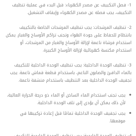
1- فصل التكييف عن مصدر الكهرباء: قبل البدء في عملية تنظيف
التكييف، يجب فصله عن مصدر الكهرباء وإيقاف التشغيل.
2- تنظيف المرشحات: يجب تنظيف المرشحات الخاصة بالتكييف
بانتظام للحفاظ على جودة الهواء وتجنب تراكم الأوساخ والغبار. يمكن
استخدام فرشاة ناعمة لإزالة الأوساخ والغبار من المرشحات، أو
استخدام مكنسة كهربائية لإزالة الأوساخ الكبيرة.
3- تنظيف الوحدة الداخلية: يجب تنظيف الوحدة الداخلية للتكييف
بالماء الدافئ والصابون الناعم، باستخدام قطعة قماش ناعمة. يجب
تجفيف الوحدة الداخلية بعد التنظيف باستخدام منشفة ناعمة.
يجب تجنب استخدام الماء الساخن أو الماء ذو درجة الحرارة العالية،
لأن ذلك يمكن أن يؤدي إلى تلف الوحدة الداخلية.
يجب تجفيف الوحدة الداخلية تمامًا قبل إعادة تركيبها في
موقعها.
4- تنظيف الوحدة الخارجية: يجب تنظيف الوحدة الخارجية للتكييف