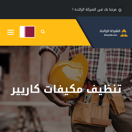
مرحبا بك فى الشركة الرائدة !
Toggle
gation
تنظيف مكيفات كاريير