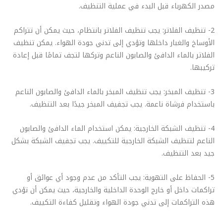
مصدر الكهرباء قبل البدء في عملية التنظيف.
2- تنظيف الفلاتر: يجب تنظيف الفلاتر بانتظام، حيث يمكن أن تتراكم
الأوساخ والغبار داخلها وتؤدي إلى تدني جودة الهواء. يمكن تنظيف
الفلاتر بالماء الدافئ والصابون الناعم وتركها لتجف تمامًا قبل إعادة
تركيبها.
3- تنظيف المبخر: يجب تنظيف المبخر بالماء الدافئ والصابون الناعم
باستخدام فرشاة ناعمة. يجب تجفيف المبخر جيدًا بعد التنظيف.
4- تنظيف الشبكة الخارجية: يمكن استخدام الماء الدافئ والصابون
الناعم لتنظيف الشبكة الخارجية للتكييف. يجب تجفيف الشبكة بشكل
جيد بعد التنظيف.
5- الحفاظ على التهوية: يجب التأكد من عدم وجود أي عوائق أو
تراكمات داخل أو خارج الوحدة الداخلية والخارجية، حيث يمكن أن تؤدي
هذه التراكمات إلى تدني جودة الهواء وتقليل كفاءة التكييف.