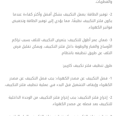
والفطريات.
2- توفير الطاقة: يعمل التكييف بشكل أفضل وأكثر كفاءة عندما
يكون فلتر التكييف نظيفًا، مما يؤدي إلى توفير الطاقة وتخفيض
فواتير الكهرباء.
3- ضمان عمر أطول للتكييف: يتعرض التكييف للتلف بسبب تراكم
الأوساخ والغبار والرطوبة داخل فلتر التكييف، ويمكن تقليل فرص
التلف عن طريق تنظيفه بانتظام.
طرق تنظيف فلتر تكييف كاريير:
1- فصل التكييف عن مصدر الكهرباء: يجب فصل التكييف عن مصدر
الكهرباء وإيقاف التشغيل قبل البدء في عملية تنظيف فلتر التكييف.
2- إخراج فلتر التكييف: يجب إخراج فلتر التكييف من الوحدة الداخلية
للتكييف بعد فصله عن مصدر الكهرباء.