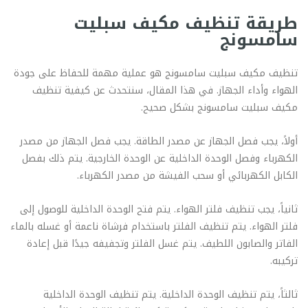
طريقة تنظيف مكيف سبليت
سامسونج
تنظيف مكيف سبليت سامسونج هو عملية مهمة للحفاظ على جودة
الهواء وأداء الجهاز. في هذا المقال، سنتحدث عن كيفية تنظيف
مكيف سبليت سامسونج بشكل صحيح.
أولاً، يجب فصل الجهاز عن مصدر الطاقة. يجب فصل الجهاز من مصدر
الكهرباء وفصل الوحدة الداخلية عن الوحدة الخارجية. يتم ذلك بفصل
الكابل الكهربائي أو سحب الفيشة من مصدر الكهرباء.
ثانياً، يجب تنظيف فلتر الهواء. يتم فتح الوحدة الداخلية للوصول إلى
فلتر الهواء. يتم تنظيف الفلتر باستخدام فرشاة ناعمة أو غسله بالماء
الفاتر والصابون اللطيف. يتم غسل الفلتر وتجفيفه جيدًا قبل إعادة
تركيبه.
ثالثاً، يتم تنظيف الوحدة الداخلية. يتم تنظيف الوحدة الداخلية