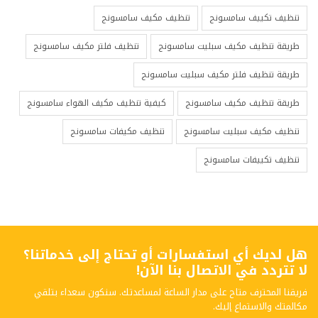
تنظيف تكييف سامسونج
تنظيف مكيف سامسونج
طريقة تنظيف مكيف سبليت سامسونج
تنظيف فلتر مكيف سامسونج
طريقة تنظيف فلتر مكيف سبليت سامسونج
طريقة تنظيف مكيف سامسونج
كيفية تنظيف مكيف الهواء سامسونج
تنظيف مكيف سبليت سامسونج
تنظيف مكيفات سامسونج
تنظيف تكييفات سامسونج
هل لديك أي استفسارات أو تحتاج إلى خدماتنا؟
لا تتردد في الاتصال بنا الآن!
فريقنا المحترف متاح على مدار الساعة لمساعدتك. سنكون سعداء بتلقي
مكالمتك والاستماع إليك.