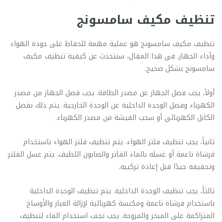
تنظيف مكيف سامسونج
تنظيف مكيف سامسونج هو عملية مهمة للحفاظ على جودة الهواء
وأداء الجهاز. في هذا المقال، سنتحدث عن كيفية تنظيف مكيف
سامسونج بشكل صحيح.
أولاً، يجب فصل الجهاز عن مصدر الطاقة. يجب فصل الجهاز من مصدر
الكهرباء وفصل الوحدة الداخلية عن الوحدة الخارجية. يتم ذلك بفصل
الكابل الكهربائي أو سحب الفيشة من مصدر الكهرباء.
ثانياً، يجب تنظيف فلتر الهواء. يتم تنظيف فلتر الهواء باستخدام
فرشاة ناعمة أو غسله بالماء الفاتر والصابون اللطيف. يتم غسل الفلتر
وتجفيفه جيدًا قبل إعادة تركيبه.
ثالثاً، يجب تنظيف الوحدة الداخلية. يتم تنظيف الوحدة الداخلية
باستخدام فرشاة ناعمة ومكنسة كهربائية لإزالة الغبار والأوساخ
المتراكمة على المبخر والمروحة. يجب تجنب استخدام الماء لتنظيف