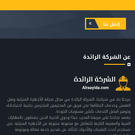
إتصل بنا
عن الشركة الرائدة
مرحبًا بك في شركتنا، الشركة الرائدة في مجال صيانة الأجهزة المنزلية ونقل
العفش وخدمات النظافة! نحن فريق من المحترفين الملتزمين بتلبية احتياجاتك
وتوفير أفضل الخدمات بأعلى مستويات الجودة.
يعتمد نجاحنا على فريقنا المدرب جيدًا وذوي الخبرة الذين يتمتعون بالمهارات
الفنية والمعرفة اللازمة للتعامل مع مجموعة متنوعة من الأجهزة المنزلية. نحن
نستخدم أحدث التقنيات والأدوات للتأكد من تقديم خدمة فعالة وموثوقة