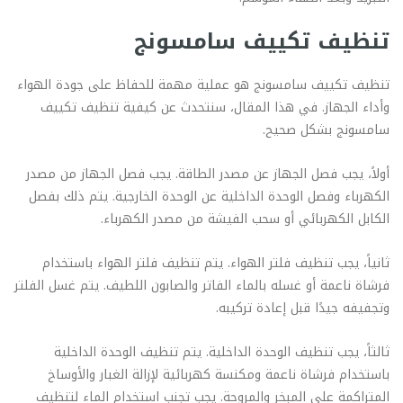
تنظيف تكييف سامسونج
تنظيف تكييف سامسونج هو عملية مهمة للحفاظ على جودة الهواء
وأداء الجهاز. في هذا المقال، سنتحدث عن كيفية تنظيف تكييف
سامسونج بشكل صحيح.
أولاً، يجب فصل الجهاز عن مصدر الطاقة. يجب فصل الجهاز من مصدر
الكهرباء وفصل الوحدة الداخلية عن الوحدة الخارجية. يتم ذلك بفصل
الكابل الكهربائي أو سحب الفيشة من مصدر الكهرباء.
ثانياً، يجب تنظيف فلتر الهواء. يتم تنظيف فلتر الهواء باستخدام
فرشاة ناعمة أو غسله بالماء الفاتر والصابون اللطيف. يتم غسل الفلتر
وتجفيفه جيدًا قبل إعادة تركيبه.
ثالثاً، يجب تنظيف الوحدة الداخلية. يتم تنظيف الوحدة الداخلية
باستخدام فرشاة ناعمة ومكنسة كهربائية لإزالة الغبار والأوساخ
المتراكمة على المبخر والمروحة. يجب تجنب استخدام الماء لتنظيف