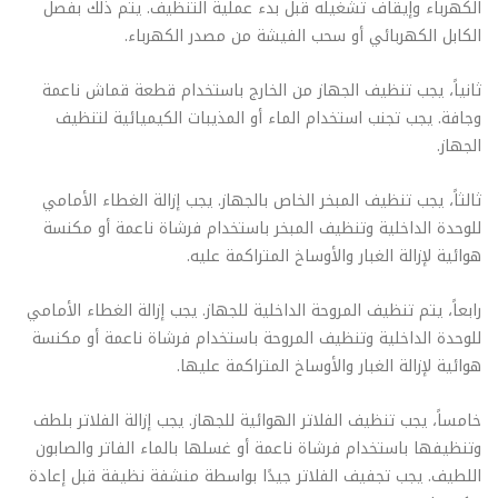
الكهرباء وإيقاف تشغيله قبل بدء عملية التنظيف. يتم ذلك بفصل
الكابل الكهربائي أو سحب الفيشة من مصدر الكهرباء.
ثانياً، يجب تنظيف الجهاز من الخارج باستخدام قطعة قماش ناعمة
وجافة. يجب تجنب استخدام الماء أو المذيبات الكيميائية لتنظيف
الجهاز.
ثالثاً، يجب تنظيف المبخر الخاص بالجهاز. يجب إزالة الغطاء الأمامي
للوحدة الداخلية وتنظيف المبخر باستخدام فرشاة ناعمة أو مكنسة
هوائية لإزالة الغبار والأوساخ المتراكمة عليه.
رابعاً، يتم تنظيف المروحة الداخلية للجهاز. يجب إزالة الغطاء الأمامي
للوحدة الداخلية وتنظيف المروحة باستخدام فرشاة ناعمة أو مكنسة
هوائية لإزالة الغبار والأوساخ المتراكمة عليها.
خامساً، يجب تنظيف الفلاتر الهوائية للجهاز. يجب إزالة الفلاتر بلطف
وتنظيفها باستخدام فرشاة ناعمة أو غسلها بالماء الفاتر والصابون
اللطيف. يجب تجفيف الفلاتر جيدًا بواسطة منشفة نظيفة قبل إعادة