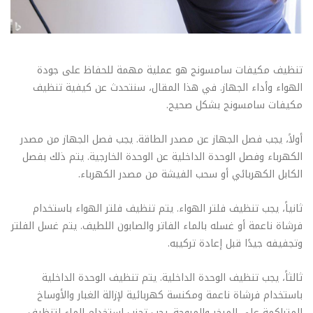
تنظيف مكيفات سامسونج هو عملية مهمة للحفاظ على جودة
الهواء وأداء الجهاز. في هذا المقال، سنتحدث عن كيفية تنظيف
مكيفات سامسونج بشكل صحيح.
أولاً، يجب فصل الجهاز عن مصدر الطاقة. يجب فصل الجهاز من مصدر
الكهرباء وفصل الوحدة الداخلية عن الوحدة الخارجية. يتم ذلك بفصل
الكابل الكهربائي أو سحب الفيشة من مصدر الكهرباء.
ثانياً، يجب تنظيف فلتر الهواء. يتم تنظيف فلتر الهواء باستخدام
فرشاة ناعمة أو غسله بالماء الفاتر والصابون اللطيف. يتم غسل الفلتر
وتجفيفه جيدًا قبل إعادة تركيبه.
ثالثاً، يجب تنظيف الوحدة الداخلية. يتم تنظيف الوحدة الداخلية
باستخدام فرشاة ناعمة ومكنسة كهربائية لإزالة الغبار والأوساخ
المتراكمة على المبخر والمروحة. يجب تجنب استخدام الماء لتنظيف