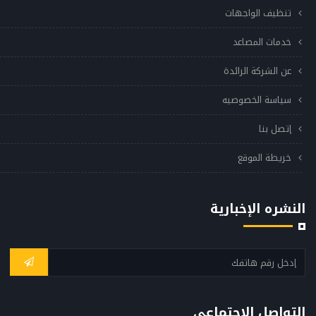
تنظيف الواجهات
خدمات المصاعد
عن الشركة الرائدة
سياسة الخصوصيه
إتصل بنا
خريطة الموقع
النشره الإخبارية
التواصل الإجتماعي