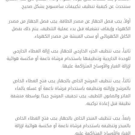
سنتحدث عن كيفية تنظيف تكييفات سامسونج بشكل صحيح.
أولاً، يجب فصل الجهاز عن مصدر الطاقة. يجب فصل الجهاز من مصدر
الكهرباء وإيقاف تشغيله قبل بدء عملية التنظيف. يتم ذلك بفصل
الكابل الكهربائي أو سحب الفيشة من مصدر الكهرباء.
ثانياً، يجب تنظيف الجزء الخارجي للجهاز. يجب إزالة الغطاء الخارجي
للوحدة الخارجية وتنظيفها باستخدام فرشاة ناعمة أو مكنسة هوائية
لإزالة الغبار والأوساخ المتراكمة عليها.
ثالثاً، يجب تنظيف المرشح الخاص بالجهاز. يجب فتح الغطاء الخاص
بالمرشح وإزالته وتنظيفه باستخدام فرشاة ناعمة أو غسله بالماء
الفاتر والصابون اللطيف. يجب تجفيف المرشح جيدًا بواسطة منشفة
نظيفة قبل إعادة تركيبه.
رابعاً، يجب تنظيف المبخر الخاص بالجهاز. يجب فتح الغطاء الخاص
بالمبخر وتنظيفه باستخدام فرشاة ناعمة أو مكنسة هوائية لإزالة
الغبار والأوساخ المتراكمة عليه.