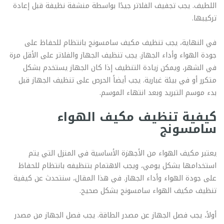
اللطيف. يجب تجفيف الفلاتر جيدًا بواسطة منشفة نظيفة قبل إعادة
تركيبها.
في النهاية، يجب تنظيف مكيف سامسونج بانتظام للحفاظ على
جودة الهواء وأداء الجهاز. يجب تنظيف الجهاز والفلاتر على الأقل مرة
في الشهر، ويمكن زيادة التنظيف إذا كان الجهاز يستخدم بشكل
متكرر أو في بيئة غبارية. يجب أيضاً الحرص على تنظيف الجهاز قبل
بدء موسم التبريد وبعد انتهاء الموسم.
كيفية تنظيف مكيف الهواء
سامسونج
يعتبر مكيف الهواء من الأجهزة الأساسية في المنزل التي يتم
استخدامها بشكل يومي، ويجب الاهتمام بتنظيفه بانتظام للحفاظ
على جودة الهواء وأداء الجهاز. في هذا المقال، سنتحدث عن كيفية
تنظيف مكيف الهواء سامسونج بشكل صحيح.
أولاً، يجب فصل الجهاز عن مصدر الطاقة. يجب فصل الجهاز من مصدر