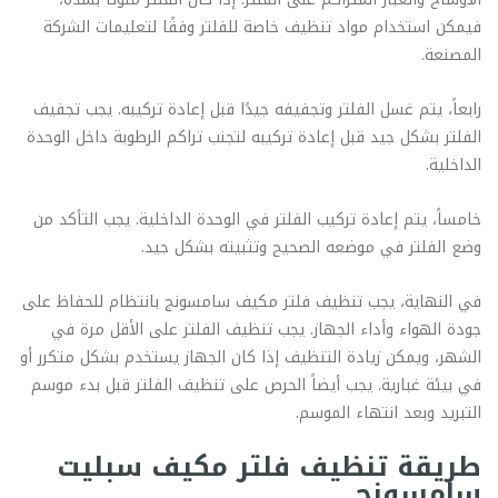
فيمكن استخدام مواد تنظيف خاصة للفلتر وفقًا لتعليمات الشركة
المصنعة.
رابعاً، يتم غسل الفلتر وتجفيفه جيدًا قبل إعادة تركيبه. يجب تجفيف
الفلتر بشكل جيد قبل إعادة تركيبه لتجنب تراكم الرطوبة داخل الوحدة
الداخلية.
خامساً، يتم إعادة تركيب الفلتر في الوحدة الداخلية. يجب التأكد من
وضع الفلتر في موضعه الصحيح وتثبيته بشكل جيد.
في النهاية، يجب تنظيف فلتر مكيف سامسونج بانتظام للحفاظ على
جودة الهواء وأداء الجهاز. يجب تنظيف الفلتر على الأقل مرة في
الشهر، ويمكن زيادة التنظيف إذا كان الجهاز يستخدم بشكل متكرر أو
في بيئة غبارية. يجب أيضاً الحرص على تنظيف الفلتر قبل بدء موسم
التبريد وبعد انتهاء الموسم.
طريقة تنظيف فلتر مكيف سبليت
سامسونج