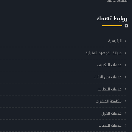
بكفاءة عالية.
روابط تهمك
الرئيسية
صيانة الاجهزة المنزلية
خدمات التكييف
خدمات نقل الاثاث
خدمات النظافه
مكافحة الحشرات
خدمات العزل
خدمات الصيانة