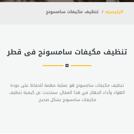
الرئيسيه
تنظيف مكيفات سامسونج
تنظيف مكيفات سامسونج فى قطر
تنظيف مكيفات سامسونج هو عملية مهمة للحفاظ على جودة
الهواء وأداء الجهاز. في هذا المقال، سنتحدث عن كيفية تنظيف
مكيفات سامسونج بشكل صحيح.