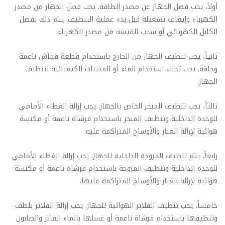
أولاً، يجب فصل الجهاز عن مصدر الطاقة. يجب فصل الجهاز من مصدر
الكهرباء وإيقاف تشغيله قبل بدء عملية التنظيف. يتم ذلك بفصل
الكابل الكهربائي أو سحب الفيشة من مصدر الكهرباء.
ثانياً، يجب تنظيف الجهاز من الخارج باستخدام قطعة قماش ناعمة
وجافة. يجب تجنب استخدام الماء أو المذيبات الكيميائية لتنظيف
الجهاز.
ثالثاً، يجب تنظيف المبخر الخاص بالجهاز. يجب إزالة الغطاء الأمامي
للوحدة الداخلية وتنظيف المبخر باستخدام فرشاة ناعمة أو مكنسة
هوائية لإزالة الغبار والأوساخ المتراكمة عليه.
رابعاً، يتم تنظيف المروحة الداخلية للجهاز. يجب إزالة الغطاء الأمامي
للوحدة الداخلية وتنظيف المروحة باستخدام فرشاة ناعمة أو مكنسة
هوائية لإزالة الغبار والأوساخ المتراكمة عليها.
خامساً، يجب تنظيف الفلاتر الهوائية للجهاز. يجب إزالة الفلاتر بلطف
وتنظيفها باستخدام فرشاة ناعمة أو غسلها بالماء الفاتر والصابون