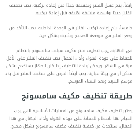
رابعاً، يتم غسل الفلتر وتجفيفه جيدًا قبل إعادة تركيبه. يجب تجفيف
الفلتر جيدًا بواسطة منشفة نظيفة قبل إعادة تركيبه.
خامساً، يتم إعادة تركيب الفلتر في الوحدة الداخلية. يجب التأكد من
وضع الفلتر في موضعه الصحيح وتثبيته بشكل جيد.
في النهاية، يجب تنظيف فلتر مكيف سبليت سامسونج بانتظام
للحفاظ على جودة الهواء وأداء الجهاز. يجب تنظيف الفلتر على الأقل
مرة في الشهر، ويمكن زيادة التنظيف إذا كان الجهاز يستخدم بشكل
متكرر أو في بيئة غبارية. يجب أيضاً الحرص على تنظيف الفلتر قبل بدء
موسم التبريد وبعد انتهاء الموسم.
طريقة تنظيف مكيف سامسونج
يعتبر تنظيف مكيف سامسونج من العمليات الأساسية التي يجب
القيام بها بانتظام للحفاظ على جودة الهواء وأداء الجهاز. في هذا
المقال، سنتحدث عن كيفية تنظيف مكيف سامسونج بشكل صحيح.