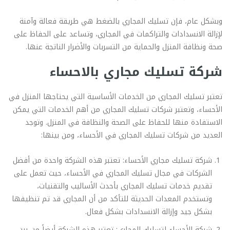
وبشكل عام، فإن تسليك المجاري بالضغط هي طريقة فعالة وآمنة
لإزالة الانسدادات والتراكمات في المجاري، وتساعد على الحفاظ على
صحة ونظافة المنزل والحماية من التسربات والأضرار الناتجة عنها.
شركة تسليك مجاري بالاحساء
تعتبر تسليك المجاري من الخدمات الأساسية التي يحتاجها المنزل في
الأحساء، وتعتبر شركات تسليك المجاري من أهم الخدمات التي يمكن
الاستفادة منها للحفاظ على الصحة والنظافة في المنزل. وتوجد
العديد من شركات تسليك المجاري في الأحساء، ومن بينها:
شركة تسليك مجاري الأحساء: تعتبر هذه الشركة واحدة من أفضل
الشركات في مجال تسليك المجاري في الأحساء، حيث تعمل على
تقديم خدمات تسليك المجاري بأحدث الأساليب والتقنيات،
وتستخدم المعدات الحديثة للتأكد من أن المجاري قد تم تنظيفها
بشكل جيد وإزالة الانسدادات بشكل فعال.
شركة الأحساء لتسليك المجاري: تعتبر هذه الشركة أيضاً من بين