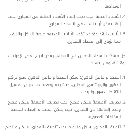
انسدادها.
الأشياء الصلبة: يجب تجنب إلقاء الأشياء الصلبة في المجاري، حيث
إنها يمكن أن تتسبب في انسداد المجاري.
الأنابيب القديمة: قد تكون الأنابيب القديمة عرضة للتآكل والتلف،
مما يؤدي إلى انسداد المجاري.
لحل مشكلة انسداد المجاري في المطبخ، يمكن اتباع بعض الإجراءات
الوقائية، ومن بينها:
استخدام فاصل الدهون: يمكن استخدام فاصل الدهون لمنع تراكم
الدهون والزيوت في المجاري، حيث يتم وضعه تحت حوض الغسيل
للتقاط الدهون والزيوت.
تصريف الأطعمة بشكل صحيح: يجب تصريف الأطعمة بشكل صحيح
وعدم إلقائها في المجاري، حيث يمكن استخدام الغطاء لتحجيم
المخلفات العضوية.
تنظيف المجاري بشكل منتظم: يجب تنظيف المجاري بشكل منتظم