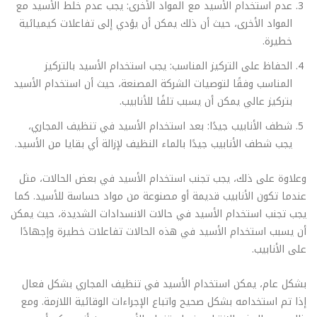
عدم استخدام الأسيد مع المواد الأخرى: يجب عدم خلط الأسيد مع
المواد الأخرى، حيث أن ذلك يمكن أن يؤدي إلى تفاعلات كيميائية
خطيرة.
الحفاظ على التركيز المناسب: يجب استخدام الأسيد بالتركيز
المناسب وفقًا لتوصيات الشركة المصنعة، حيث أن استخدام الأسيد
بتركيز عالي يمكن أن يسبب تلفًا للأنابيب.
شطف الأنابيب جيدًا: بعد استخدام الأسيد في تنظيف المجاري،
يجب شطف الأنابيب جيدًا بالماء النظيف لإزالة أي بقايا من الأسيد.
وعلاوة على ذلك، يجب تجنب استخدام الأسيد في بعض الحالات، مثل
عندما تكون الأنابيب قديمة أو مصنوعة من مواد حساسة للأسيد. كما
يجب تجنب استخدام الأسيد في حالات الانسدادات الشديدة، حيث يمكن
أن يسبب استخدام الأسيد في هذه الحالات تفاعلات خطيرة وإجهادًا
على الأنابيب.
بشكل عام، يمكن استخدام الأسيد في تنظيف المجاري بشكل فعال
إذا تم استخدامه بشكل صحيح واتباع الإجراءات الوقائية اللازمة. ومع