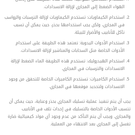
الهواء الضغط إلى المجاري لإزالة الانسدادات.
استخدام الكيماويات: تستخدم الكيماويات لإزالة الترسبات والرواسب
في المجاري، ولكن يجب استخدامها بحذر، حيث يمكن أن تسبب
تآكل للأنابيب والأضرار للبيئة.
استخدام الأدوات اليدوية: تعتمد هذه الطريقة على استخدام
الأدوات الخاصة مثل السحابات والمناشير لإزالة الانسدادات.
استخدام الهيدروليك: تستخدم هذه الطريقة الماء الضغط لإزالة
الانسدادات والترسبات في المجاري.
استخدام الكاميرات: تستخدم الكاميرات الخاصة للتحقق من وجود
الانسدادات ولتحديد موقعها في المجاري.
يجب أن يتم تنفيذ عملية تسليك المجاري بحذر وعناية، حيث يمكن أن
تتسبب الأدوات الخاصة بالتسليك في إحداث تلف في الأنابيب
والمجاري. ويجب أن يتم التأكد من عدم وجود أي مواد كيميائية ضارة
تغسل إلى المجاري بعد الانتهاء من العملية.