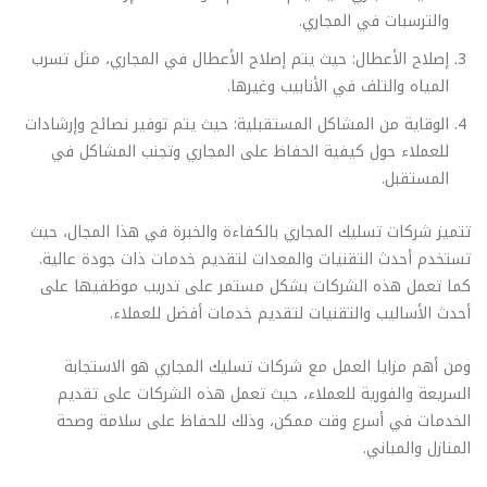
والترسبات في المجاري.
إصلاح الأعطال: حيث يتم إصلاح الأعطال في المجاري، مثل تسرب
المياه والتلف في الأنابيب وغيرها.
الوقاية من المشاكل المستقبلية: حيث يتم توفير نصائح وإرشادات
للعملاء حول كيفية الحفاظ على المجاري وتجنب المشاكل في
المستقبل.
تتميز شركات تسليك المجاري بالكفاءة والخبرة في هذا المجال، حيث
تستخدم أحدث التقنيات والمعدات لتقديم خدمات ذات جودة عالية.
كما تعمل هذه الشركات بشكل مستمر على تدريب موظفيها على
أحدث الأساليب والتقنيات لتقديم خدمات أفضل للعملاء.
ومن أهم مزايا العمل مع شركات تسليك المجاري هو الاستجابة
السريعة والفورية للعملاء، حيث تعمل هذه الشركات على تقديم
الخدمات في أسرع وقت ممكن، وذلك للحفاظ على سلامة وصحة
المنازل والمباني.