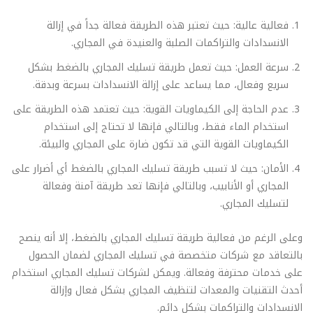
فعالية عالية: حيث تعتبر هذه الطريقة فعالة جداً في إزالة
الانسدادات والتراكمات الصلبة والعنيدة في المجاري.
سرعة العمل: حيث تعمل طريقة تسليك المجاري بالضغط بشكل
سريع وفعال، مما يساعد على إزالة الانسدادات بسرعة وبدقة.
عدم الحاجة إلى الكيماويات القوية: حيث تعتمد هذه الطريقة على
استخدام الماء فقط، وبالتالي فإنها لا تحتاج إلى استخدام
الكيماويات القوية التي قد تكون ضارة على المجاري والبيئة.
الأمان: حيث لا تسبب طريقة تسليك المجاري بالضغط أي أضرار على
المجاري أو الأنابيب، وبالتالي فإنها تعد طريقة آمنة وفعالة
لتسليك المجاري.
وعلى الرغم من فعالية طريقة تسليك المجاري بالضغط، إلا أنه ينصح
بالتعاقد مع شركات متخصصة في تسليك المجاري لضمان الحصول
على خدمات محترفة وفعالة. ويمكن لشركات تسليك المجاري استخدام
أحدث التقنيات والمعدات لتنظيف المجاري بشكل فعال وإزالة
الانسدادات والتراكمات بشكل دائم.