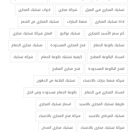
تسليك المجاري في المنزل
شركة مجاري
ادوات تسليك المجاري
اداة تسليك المجاري
شفط البيارات
تسليك المجاري من الشعر
كم سعر الأسيد للمجاري
تسليك بواليع
افضل شركة تسليك مجاري
تسليك بالوعة الحمام
فتح المجاري المسدودة
تسليك مجاري الحمام
انسداد البالوعة المطبخ
كيفية تسليك بالوعة الحمام
شركه تسليك
لفتح البالوعة المسدودة
فتح مجاري المطبخ
شركه شفط بيارات بالاحساء
تسليك البلاعة من الدهون
انسداد المجاري في الحمام
بالوعة الحمام مسدوده وش الحل
طريقة تسليك المجاري بالاسيد
اسعار تسليك المجاري
تسليك المرحاض بالاسيد
شركة فتح المجاري بالاحساء
شركة تسليك مجارى بالاحساء
تسليك مجاري العدان