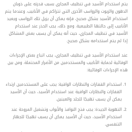
يتم استخدام الأسيد في تنظيف المجاري بسبب قدرته على ذوبان
الدهون والزيوت والرواسب الأخرى التي تتراكم في الأنابيب. وعندما يتم
استخدام الأسيد بشكل صحيح، فإنه يمكن أن يزيل تلك الرواسب ويعيد
الأنابيب إلى حالتها الطبيعية. ومع ذلك، يجب الحذر عند استخدام
الأسيد في تنظيف المجاري، حيث أنه يمكن أن يسبب بعض المشاكل
إذا لم يتم استخدامه بشكل صحيح.
عند استخدام الأسيد في تنظيف المجاري، يجب اتباع بعض الإجراءات
الوقائية لحماية الأنابيب والمستخدمين من الأضرار المحتملة. ومن بين
هذه الإجراءات الوقائية:
استخدام القفازات والنظارات الواقية: يجب على المستخدمين ارتداء
القفازات والنظارات الواقية عند استخدام الأسيد، حيث أن الأسيد
يمكن أن يسبب تهيجًا للجلد والعينين.
التهوية الجيدة: يجب فتح النوافذ والأبواب وتشغيل المروحة عند
استخدام الأسيد، حيث أن الأسيد يمكن أن يسبب تهيجًا للجهاز
التنفسي.