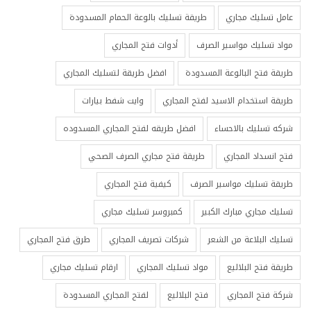
عامل تسليك مجاري
طريقة تسليك بالوعة الحمام المسدودة
مواد تسليك مواسير الصرف
أدوات فتح المجاري
طريقة فتح البالوعة المسدودة
افضل طريقة لتسليك المجاري
طريقة استخدام الاسيد لفتح المجاري
وايت شفط بيارات
شركه تسليك بالاحساء
افضل طريقه لفتح المجاري المسدوده
فتح انسداد المجاري
طريقة فتح مجاري الصرف الصحي
طريقة تسليك مواسير الصرف
كيفية فتح المجاري
تسليك مجاري مبارك الكبير
كمبروسر تسليك مجاري
تسليك البلاعة من الشعر
شركات تصريف المجاري
طرق فتح المجاري
طريقة فتح البلاليع
مواد تسليك المجاري
ارقام تسليك مجاري
شركة فتح المجاري
فتح البلاليع
لفتح المجاري المسدودة