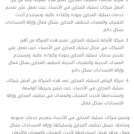
أفضل شركات تسليك المجاري في الأحساء، حيث تعمل على تقديم
خدمات تسليك المجاري بجودة وكفاءة عالية، وتستخدم أحدث
التقنيات والمعدات لتنظيف المجاري بشكل فعال وإزالة الانسدادات
بشكل دائم.
شركة الأمانة لتسليك المجاري: تعتبر هذه الشركة من أهم
الشركات في مجال تسليك المجاري في الأحساء، حيث تعمل على
تقديم خدمات تسليك المجاري بجودة وكفاءة عالية، وتستخدم
المعدات الحديثة والتقنيات الحديثة لتنظيف المجاري بشكل فعال
وإزالة الانسدادات بشكل دائم.
شركة الرياض لتسليك المجاري: تعد هذه الشركة من أفضل شركات
تسليك المجاري في الأحساء، حيث تتميز بخبرتها الواسعة
واستخدامها لأحدث التقنيات والمعدات في تنظيف المجاري وإزالة
الانسدادات بشكل فعال.
وتتميز شركات تسليك المجاري في الأحساء بتقديم خدمات متنوعة
وشاملة، تشمل تنظيف المجاري وتسليكها وإزالة الانسدادات بشكل
فعال، وذلك بفضل استخدامها لأحدث التقنيات والمعدات والأدوات