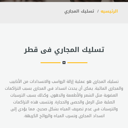
الرئيسيه
تسليك المجاري
تسليك المجاري فى قطر
تسليك المجاري هو عملية إزالة الرواسب والانسدادات من الأنابيب
والمجاري المائية. يمكن أن يحدث انسداد في المجاري بسبب التراكمات
العضوية مثل الشعر والأطعمة والدهون، وكذلك بسبب الترسبات
الصلبة مثل الرمل والحصى والحجارة. وتتسبب هذه التراكمات
والترسبات في عدم تصريف المياه بشكل صحيح، مما يؤدي إلى
انسداد المجاري وتسرب المياه والروائح الكريهة.