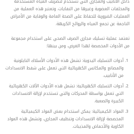
داخل الأنابيب والمجاري التي تستخدم لتصريف المياه المستخدمة
والمخلفات العضوية وغيرها من النفايات. وتعتبر هذه العملية من
العمليات الضرورية للحفاظ على الصحة العامة والوقاية من الأمراض
الناجمة عن تجمع المياه والروائح الكريهة.
تعتمد عملية تسليك مجاري الصرف الصحي على استخدام مجموعة
من الأدوات المخصصة لهذا الغرض، ومن بينها:
أدوات التسليك اليدوية: تشمل هذه الأدوات الأسلاك النايلونية
والمصانع والمكانس الكهربائية التي تعمل على شفط الانسدادات
من الأنابيب.
أدوات التسليك الكهربائية: تشمل هذه الأدوات الآلات الكهربائية
التي تعمل بواسطة المحركات والتي تستخدم لإزالة الانسدادات
الكبيرة والصعبة.
المواد الكيميائية: يمكن استخدام بعض المواد الكيميائية
المخصصة لإزالة الانسدادات وتنظيف المجاري، وتشمل هذه المواد
الكاوية والأحماض والمذيبات.