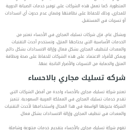
المتطورة. كما تعمل هذه الشركات على توفير خدمات الصيانة الدورية
للمجاري، وذلك للحفاظ على نظافتها وضمان عدم حدوث أي انسدادات
أو تسربات في المستقبل.
وبشكل عام، فإن شركات تسليك المجاري في الأحساء تعتبر من
الخدمات الأساسية التي يحتاجها المنزل، وتستخدم أحدث التقنيات
والمعدات لتنظيف المجاري بشكل فعال وإزالة الانسدادات بشكل دائم.
ويمكن للأفراد الاعتماد على هذه الشركات للحفاظ على صحة ونظافة
المنزل والحماية من التسربات والأضرار الناتجة عنها.
شركه تسليك مجاري بالاحساء
تعتبر شركة تسليك مجاري بالأحساء واحدة من أفضل الشركات التي
تقدم خدمات تسليك المجاري في المملكة العربية السعودية. تتميز
الشركة بخبرتها الواسعة في هذا المجال واستخدامها لأحدث التقنيات
والمعدات في تنظيف المجاري وإزالة الانسدادات بشكل فعال.
تقوم شركة تسليك مجاري بالأحساء بتقديم خدمات متنوعة وشاملة