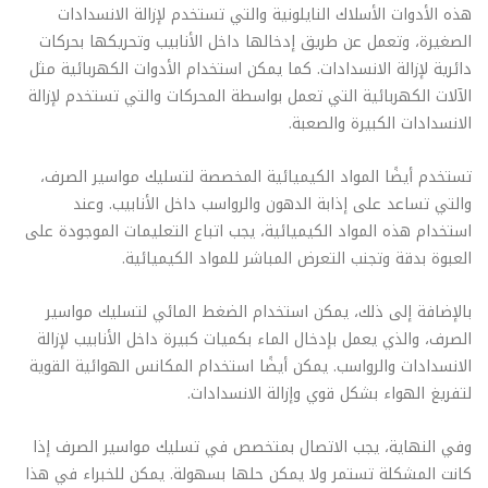
هذه الأدوات الأسلاك النايلونية والتي تستخدم لإزالة الانسدادات
الصغيرة، وتعمل عن طريق إدخالها داخل الأنابيب وتحريكها بحركات
دائرية لإزالة الانسدادات. كما يمكن استخدام الأدوات الكهربائية مثل
الآلات الكهربائية التي تعمل بواسطة المحركات والتي تستخدم لإزالة
الانسدادات الكبيرة والصعبة.
تستخدم أيضًا المواد الكيميائية المخصصة لتسليك مواسير الصرف،
والتي تساعد على إذابة الدهون والرواسب داخل الأنابيب. وعند
استخدام هذه المواد الكيميائية، يجب اتباع التعليمات الموجودة على
العبوة بدقة وتجنب التعرض المباشر للمواد الكيميائية.
بالإضافة إلى ذلك، يمكن استخدام الضغط المائي لتسليك مواسير
الصرف، والذي يعمل بإدخال الماء بكميات كبيرة داخل الأنابيب لإزالة
الانسدادات والرواسب. يمكن أيضًا استخدام المكانس الهوائية القوية
لتفريغ الهواء بشكل قوي وإزالة الانسدادات.
وفي النهاية، يجب الاتصال بمتخصص في تسليك مواسير الصرف إذا
كانت المشكلة تستمر ولا يمكن حلها بسهولة. يمكن للخبراء في هذا