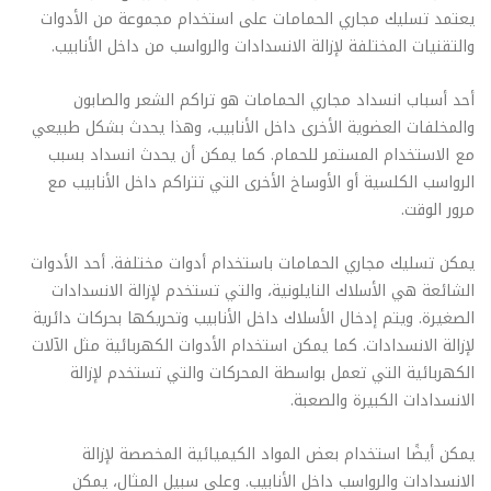
يعتمد تسليك مجاري الحمامات على استخدام مجموعة من الأدوات
والتقنيات المختلفة لإزالة الانسدادات والرواسب من داخل الأنابيب.
أحد أسباب انسداد مجاري الحمامات هو تراكم الشعر والصابون
والمخلفات العضوية الأخرى داخل الأنابيب، وهذا يحدث بشكل طبيعي
مع الاستخدام المستمر للحمام. كما يمكن أن يحدث انسداد بسبب
الرواسب الكلسية أو الأوساخ الأخرى التي تتراكم داخل الأنابيب مع
مرور الوقت.
يمكن تسليك مجاري الحمامات باستخدام أدوات مختلفة. أحد الأدوات
الشائعة هي الأسلاك النايلونية، والتي تستخدم لإزالة الانسدادات
الصغيرة. ويتم إدخال الأسلاك داخل الأنابيب وتحريكها بحركات دائرية
لإزالة الانسدادات. كما يمكن استخدام الأدوات الكهربائية مثل الآلات
الكهربائية التي تعمل بواسطة المحركات والتي تستخدم لإزالة
الانسدادات الكبيرة والصعبة.
يمكن أيضًا استخدام بعض المواد الكيميائية المخصصة لإزالة
الانسدادات والرواسب داخل الأنابيب. وعلى سبيل المثال، يمكن