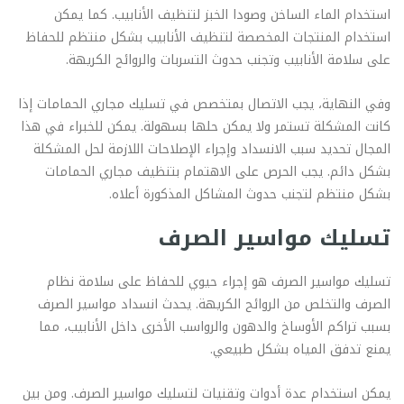
استخدام الماء الساخن وصودا الخبز لتنظيف الأنابيب. كما يمكن
استخدام المنتجات المخصصة لتنظيف الأنابيب بشكل منتظم للحفاظ
على سلامة الأنابيب وتجنب حدوث التسربات والروائح الكريهة.
وفي النهاية، يجب الاتصال بمتخصص في تسليك مجاري الحمامات إذا
كانت المشكلة تستمر ولا يمكن حلها بسهولة. يمكن للخبراء في هذا
المجال تحديد سبب الانسداد وإجراء الإصلاحات اللازمة لحل المشكلة
بشكل دائم. يجب الحرص على الاهتمام بتنظيف مجاري الحمامات
بشكل منتظم لتجنب حدوث المشاكل المذكورة أعلاه.
تسليك مواسير الصرف
تسليك مواسير الصرف هو إجراء حيوي للحفاظ على سلامة نظام
الصرف والتخلص من الروائح الكريهة. يحدث انسداد مواسير الصرف
بسبب تراكم الأوساخ والدهون والرواسب الأخرى داخل الأنابيب، مما
يمنع تدفق المياه بشكل طبيعي.
يمكن استخدام عدة أدوات وتقنيات لتسليك مواسير الصرف. ومن بين