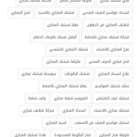
فني تسليك مجاري
بالوعة المطبخ تطفح
ماكينة تسليك مجاري
انسداد مواسير الصرف الصحي
تسليك المجاري بالاسيد
فتح المجاري
تنظيف المجاري من الدهون
جهاز تسليك المجاري
شركة تسليك مجاري بالضغط
أفضل مسلك بالوعات الحمام
نفخ المجاري بالاحساء
تسليك المجاري بالبيبسي
فتح مجاري الصرف الصحي
طريقة تسليك المجاري
علاج انسداد المجاري
تسليك البالوعات
سوستة تسليك مجاري
سلك تسليك المواسير
جهاز تسليك المجاري بالضغط
تسليك غرف التفتيش
كمبروسر شفط مجاري
وايت شفط
تسليك مجاري بالاحساء
انسداد المجاري
شركة تنظيف مجاري
تسليك مواسير الصرف من الاسمنت
اسيد المجاري
طريقة فتح المجاري
فتح البالوعة المسدودة
مادة تسليك المجاري