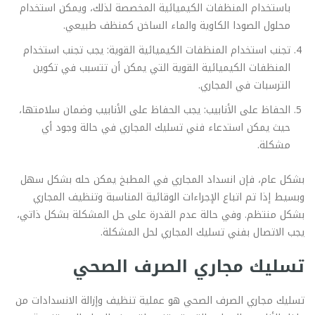
باستخدام المنظفات الكيميائية المخصصة لذلك، ويمكن استخدام
محلول الصودا الكاوية والماء الساخن كمنظف طبيعي.
تجنب استخدام المنظفات الكيميائية القوية: يجب تجنب استخدام
المنظفات الكيميائية القوية التي يمكن أن تتسبب في تكوين
الترسبات في المجاري.
الحفاظ على الأنابيب: يجب الحفاظ على الأنابيب وضمان سلامتها،
حيث يمكن استدعاء فني تسليك المجاري في حالة وجود أي
مشكلة.
بشكل عام، فإن انسداد المجاري في المطبخ يمكن حله بشكل سهل
وبسيط إذا تم اتباع الإجراءات الوقائية المناسبة وتنظيف المجاري
بشكل منتظم. وفي حالة عدم القدرة على حل المشكلة بشكل ذاتي،
يجب الاتصال بفني تسليك المجاري لحل المشكلة.
تسليك مجاري الصرف الصحي
تسليك مجاري الصرف الصحي هو عملية تنظيف وإزالة الانسدادات من