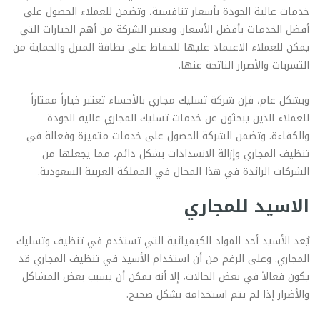
خدمات عالية الجودة بأسعار تنافسية، وتضمن للعملاء الحصول على
أفضل الخدمات بأفضل الأسعار. وتعتبر الشركة من أهم الخيارات التي
يمكن للعملاء الاعتماد عليها للحفاظ على نظافة المنزل والحماية من
التسربات والأضرار الناتجة عنها.
وبشكل عام، فإن شركة تسليك مجاري بالأحساء تعتبر خياراً ممتازاً
للعملاء الذين يبحثون عن خدمات تسليك المجاري عالية الجودة
والكفاءة. وتضمن الشركة الحصول على خدمات متميزة وفعالة في
تنظيف المجاري وإزالة الانسدادات بشكل دائم، مما يجعلها من
الشركات الرائدة في هذا المجال في المملكة العربية السعودية.
الاسيد للمجاري
يُعد الأسيد أحد المواد الكيميائية التي تستخدم في تنظيف وتسليك
المجاري. وعلى الرغم من أن استخدام الأسيد في تنظيف المجاري قد
يكون فعالاً في بعض الحالات، إلا أنه يمكن أن يسبب بعض المشاكل
والأضرار إذا لم يتم استخدامه بشكل صحيح.