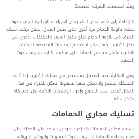
وفقًا لتعليمات الشركة المصنعة.
بالإضافة إلى ذلك، يمكن اتباع بعض الإجراءات الوقائية لتجنب حدوث
تطفح بالوعة الحمام مرة أخرى. على سبيل المثال، يمكن تركيب شبكة
الصرف في بالوعة الحمام لمنع دخول الشعر والمخلفات الأخرى إلى
داخل الأنابيب. كما يمكن استخدام المنتجات المخصصة لتنظيف
الأنابيب بشكل منتظم للحفاظ على سلامة الأنابيب وتجنب حدوث
التطفح.
وفي النهاية، يجب الاتصال بمتخصص في تسليك الأنابيب إذا كانت
المشكلة تستمر ولا يمكن حلها بسهولة. يمكن للخبراء في هذا
المجال تحديد سبب التطفح وإجراء الإصلاحات اللازمة لحل المشكلة
بشكل دائم.
تسليك مجاري الحمامات
تسليك مجاري الحمامات هو إجراء ضروري يساعد على الحفاظ على
صحة ونظافة الحمامات وتجنب حدوث التسربات والروائح الكريهة.