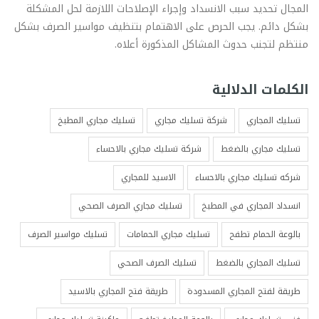
المجال تحديد سبب الانسداد وإجراء الإصلاحات اللازمة لحل المشكلة
بشكل دائم. يجب الحرص على الاهتمام بتنظيف مواسير الصرف بشكل
منتظم لتجنب حدوث المشاكل المذكورة أعلاه.
الكلمات الدلالية
تسليك المجاري
شركة تسليك مجاري
تسليك مجاري المطبخ
تسليك مجاري بالضغط
شركة تسليك مجاري بالاحساء
شركه تسليك مجاري بالاحساء
الاسيد للمجاري
انسداد المجاري في المطبخ
تسليك مجاري الصرف الصحي
بالوعة الحمام تطفح
تسليك مجاري الحمامات
تسليك مواسير الصرف
تسليك المجاري بالضغط
تسليك الصرف الصحي
طريقة لفتح المجاري المسدودة
طريقة فتح المجاري بالاسيد