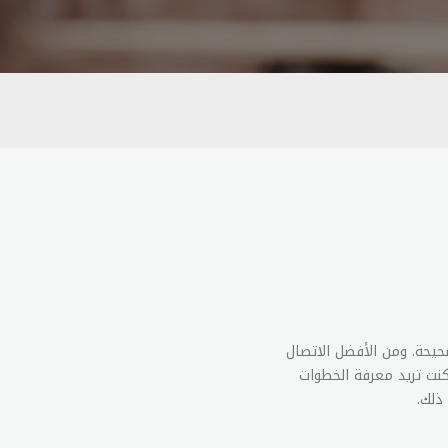
صحيحة. ومن الأفضل الاتصال
نت تريد معرفة الخطوات
ذلك.