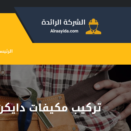
الرئيس
تركيب مكيفات دايكن