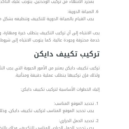
بمجرد الانتهاء من تركيب الوحدتين، يتوجب عليك التأ
الصيانة الدورية:
يجب القيام بالصيانة الدورية للتكييف وتنظيفه بشكل 
يجب الانتباه إلى أن تركيب التكييف يتطلب خبرة ومهارة،
خدمة محترفة وجودة عالية. كما يتوجب الانتباه إلى شروط
تركيب تكييف دايكن
تركيب تكييف دايكن يعتبر من الأمور الحيوية التي يجب التأ
ولذلك فإن تركيبها يتطلب عملية دقيقة ومتأنية.
إليك الخطوات الأساسية لتركيب تكييف دايكن:
تحديد الموقع المناسب:
يجب تحديد الموقع المناسب لتركيب تكييف دايكن، وذلك ب
تحديد الحمل الحراري:
يجب تحديد الحمل الحراري المناسب للتكييف، وذلك بالنظ