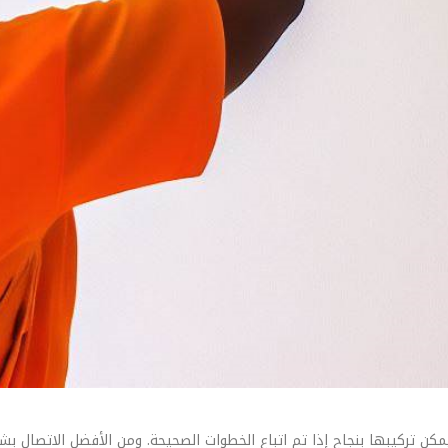
يمكن تركيبها بنجاح إذا تم اتباع الخطوات الصحيحة. ومن الأفضل الاتصا