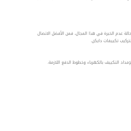
الة عدم الخبرة في هذا المجال، فمن الأفضل الاتصال
ركيب تكييفات دايكن.
إمداد التكييف بالكهرباء وخطوط الدفع اللازمة.