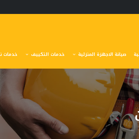
ية
صيانة الاجهزة المنزلية
خدمات التكييف
خدمات نق