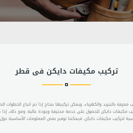
تركيب مكيفات دايكن فى قطر
عرفة بالتبريد والكهرباء، ويمكن تركيبها بنجاح إذا تم اتباع الخطوات ال
مكيفات دايكن للحصول على خدمة محترفة وجودة عالية. ومع ذلك، إذا ك
سية لتركيب مكيفات دايكن، فيمكننا توفير بعض المعلومات الأساسية حول 