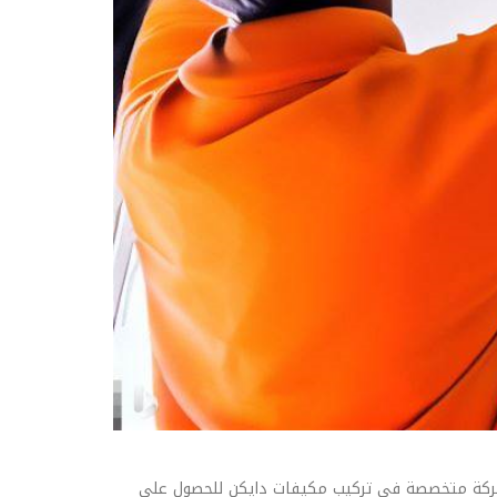
ل بشركة متخصصة في تركيب مكيفات دايكن للحصول على