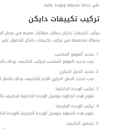
على خدمة محترفة وجودة عالية.
تركيب تكييفات دايكن
تركيب تكييفات دايكن يتطلب مهارات معينة في مجال التبري
بشركة متخصصة في تركيب تكييفات دايكن للحصول على خدم
تحديد الموقع المناسب:
يجب تحديد الموقع المناسب لتركيب التكييف، وذلك بالنظ
تحديد الحمل الحراري:
يجب تحديد الحمل الحراري اللازم للتكييف، وذلك بالنظر 
تركيب الوحدة الداخلية:
تقوم هذه الخطوة بتوصيل الوحدة الداخلية للتكييف بال
تركيب الوحدة الخارجية:
تقوم هذه الخطوة بتوصيل الوحدة الخارجية بالوحدة الد
تشغيل التكييف: