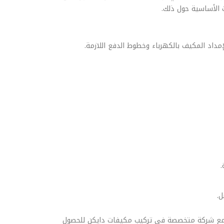
 الأساسية حول ذلك.
إمداد المكيف بالكهرباء وخطوط الدفع اللازمة.
.
ل.
عاقد مع شركة متخصصة في تركيب مكيفات دايكن للحصول