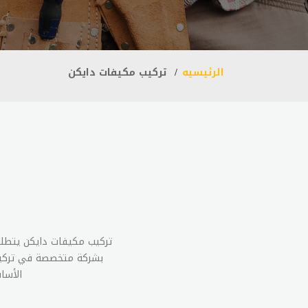
الرئيسيه
تركيب مكيفات دايكن
تركيب مكيفات دايكن يتطلب م
بشركة متخصصة في تركيب 
الأسا