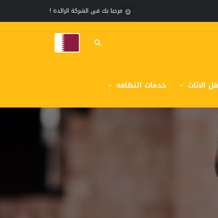
مرحبا بك فى الشركة الرائدة !
ل الاثاث
خدمات النظافه