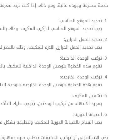
خدمة محترفة وجودة عالية. ومع ذلك، إذا كنت تريد معرفة
تحديد الموقع المناسب:
يجب تحديد الموقع المناسب لتركيب المكيف، وذلك بالنظر
تحديد الحمل الحراري:
يجب تحديد الحمل الحراري اللازم للمكيف، وذلك بالنظر ل
تركيب الوحدة الداخلية:
تقوم هذه الخطوة بتوصيل الوحدة الداخلية للمكيف بالش
تركيب الوحدة الخارجية:
تقوم هذه الخطوة بتوصيل الوحدة الخارجية بالوحدة الد
تشغيل المكيف:
بمجرد الانتهاء من تركيب الوحدتين، يتوجب عليك التأ
الصيانة الدورية:
يجب القيام بالصيانة الدورية للمكيف وتنظيفه بشكل 
يجب الانتباه إلى أن تركيب المكيفات يتطلب خبرة ومهارة